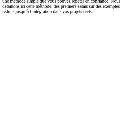
une méthode simple que vous pouvez répéter en confiance. Nous
détaillons ici cette méthode, des premiers essais sur des exemples
réduits jusqu’à l’intégration dans vos projets réels.