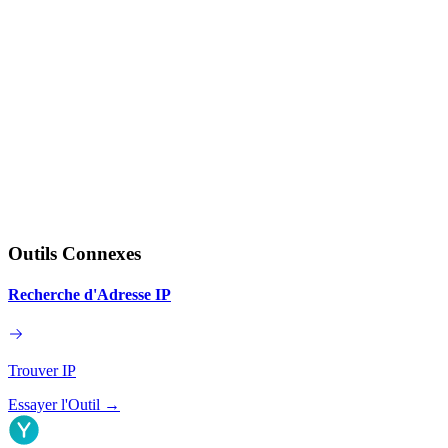
Outils Connexes
Recherche d'Adresse IP
Trouver IP
Essayer l'Outil
→