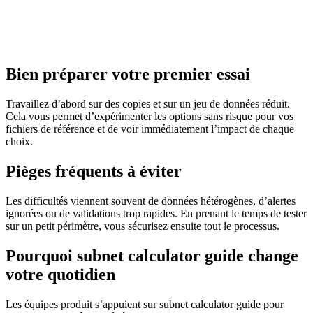
Bien préparer votre premier essai
Travaillez d’abord sur des copies et sur un jeu de données réduit.
Cela vous permet d’expérimenter les options sans risque pour vos
fichiers de référence et de voir immédiatement l’impact de chaque
choix.
Pièges fréquents à éviter
Les difficultés viennent souvent de données hétérogènes, d’alertes
ignorées ou de validations trop rapides. En prenant le temps de tester
sur un petit périmètre, vous sécurisez ensuite tout le processus.
Pourquoi subnet calculator guide change
votre quotidien
Les équipes produit s’appuient sur subnet calculator guide pour