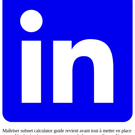
Maîtriser subnet calculator guide revient avant tout à mettre en place