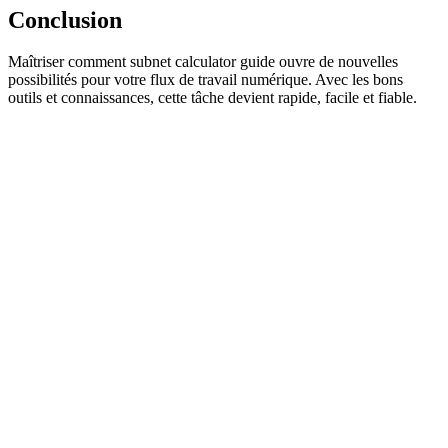
Conclusion
Maîtriser comment subnet calculator guide ouvre de nouvelles
possibilités pour votre flux de travail numérique. Avec les bons
outils et connaissances, cette tâche devient rapide, facile et fiable.