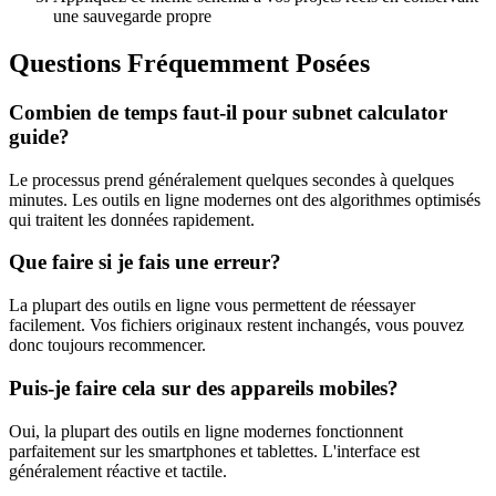
une sauvegarde propre
Questions Fréquemment Posées
Combien de temps faut-il pour subnet calculator
guide?
Le processus prend généralement quelques secondes à quelques
minutes. Les outils en ligne modernes ont des algorithmes optimisés
qui traitent les données rapidement.
Que faire si je fais une erreur?
La plupart des outils en ligne vous permettent de réessayer
facilement. Vos fichiers originaux restent inchangés, vous pouvez
donc toujours recommencer.
Puis-je faire cela sur des appareils mobiles?
Oui, la plupart des outils en ligne modernes fonctionnent
parfaitement sur les smartphones et tablettes. L'interface est
généralement réactive et tactile.