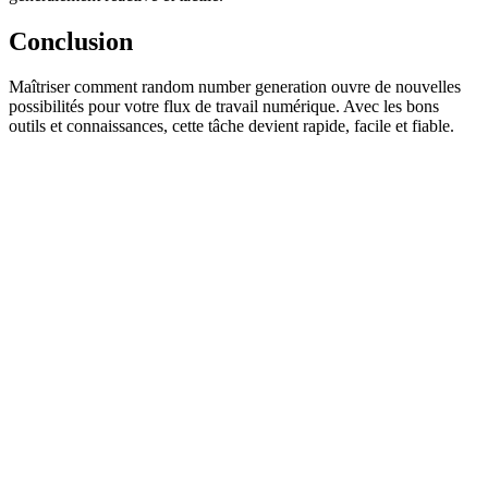
Conclusion
Maîtriser comment random number generation ouvre de nouvelles
possibilités pour votre flux de travail numérique. Avec les bons
outils et connaissances, cette tâche devient rapide, facile et fiable.