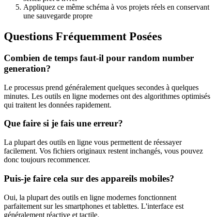
Appliquez ce même schéma à vos projets réels en conservant
une sauvegarde propre
Questions Fréquemment Posées
Combien de temps faut-il pour random number
generation?
Le processus prend généralement quelques secondes à quelques
minutes. Les outils en ligne modernes ont des algorithmes optimisés
qui traitent les données rapidement.
Que faire si je fais une erreur?
La plupart des outils en ligne vous permettent de réessayer
facilement. Vos fichiers originaux restent inchangés, vous pouvez
donc toujours recommencer.
Puis-je faire cela sur des appareils mobiles?
Oui, la plupart des outils en ligne modernes fonctionnent
parfaitement sur les smartphones et tablettes. L'interface est
généralement réactive et tactile.