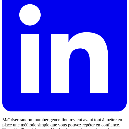
Maîtriser random number generation revient avant tout à mettre en
place une méthode simple que vous pouvez répéter en confiance.