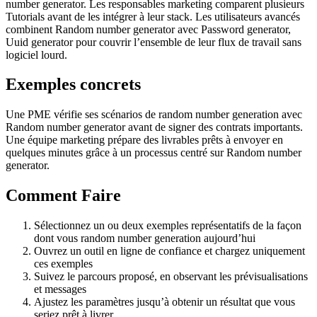
number generator. Les responsables marketing comparent plusieurs
Tutorials avant de les intégrer à leur stack. Les utilisateurs avancés
combinent Random number generator avec Password generator,
Uuid generator pour couvrir l’ensemble de leur flux de travail sans
logiciel lourd.
Exemples concrets
Une PME vérifie ses scénarios de random number generation avec
Random number generator avant de signer des contrats importants.
Une équipe marketing prépare des livrables prêts à envoyer en
quelques minutes grâce à un processus centré sur Random number
generator.
Comment Faire
Sélectionnez un ou deux exemples représentatifs de la façon
dont vous random number generation aujourd’hui
Ouvrez un outil en ligne de confiance et chargez uniquement
ces exemples
Suivez le parcours proposé, en observant les prévisualisations
et messages
Ajustez les paramètres jusqu’à obtenir un résultat que vous
seriez prêt à livrer