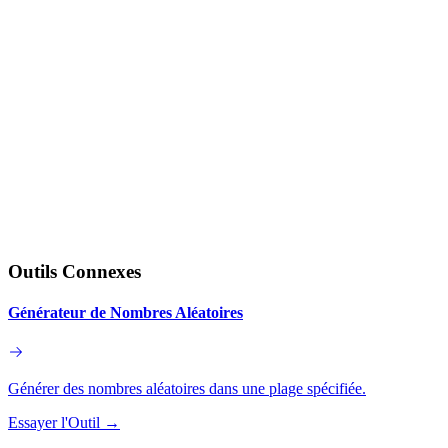
Outils Connexes
Générateur de Nombres Aléatoires
Générer des nombres aléatoires dans une plage spécifiée.
Essayer l'Outil
→