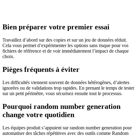
Bien préparer votre premier essai
Travaillez d’abord sur des copies et sur un jeu de données réduit.
Cela vous permet d’expérimenter les options sans risque pour vos
fichiers de référence et de voir immédiatement l’impact de chaque
choix.
Pièges fréquents à éviter
Les difficultés viennent souvent de données hétérogènes, d’alertes
ignorées ou de validations trop rapides. En prenant le temps de tester
sur un petit périmètre, vous sécurisez ensuite tout le processus.
Pourquoi random number generation
change votre quotidien
Les équipes produit s’appuient sur random number generation pour
automatiser des tâches répétitives avec des outils comme Random