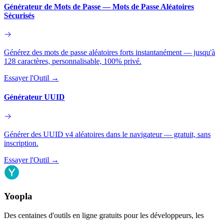
Générateur de Mots de Passe — Mots de Passe Aléatoires
Sécurisés
Générez des mots de passe aléatoires forts instantanément — jusqu'à
128 caractères, personnalisable, 100% privé.
Essayer l'Outil
→
Générateur UUID
Générer des UUID v4 aléatoires dans le navigateur — gratuit, sans
inscription.
Essayer l'Outil
→
Yoopla
Des centaines d'outils en ligne gratuits pour les développeurs, les