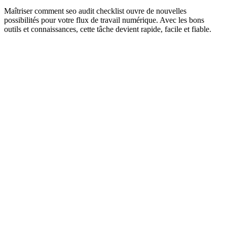
Maîtriser comment seo audit checklist ouvre de nouvelles
possibilités pour votre flux de travail numérique. Avec les bons
outils et connaissances, cette tâche devient rapide, facile et fiable.