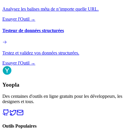
Analysez les balises méta de n’importe quelle URL.
Essayer l'Outil
→
Testeur de données structurées
Testez et validez vos données structurées.
Essayer l'Outil
→
Yoopla
Des centaines d'outils en ligne gratuits pour les développeurs, les
designers et tous.
Outils Populaires