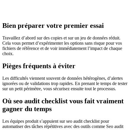
Bien préparer votre premier essai
Travaillez d’abord sur des copies et sur un jeu de données réduit.
Cela vous permet d’expérimenter les options sans risque pour vos
fichiers de référence et de voir immédiatement l’impact de chaque
choix.
Pièges fréquents à éviter
Les difficultés viennent souvent de données hétérogènes, d’alertes
ignorées ou de validations trop rapides. En prenant le temps de tester
sur un petit périmètre, vous sécurisez ensuite tout le processus.
Où seo audit checklist vous fait vraiment
gagner du temps
Les équipes produit s’appuient sur seo audit checklist pour
automatiser des tâches répétitives avec des outils comme Seo audit