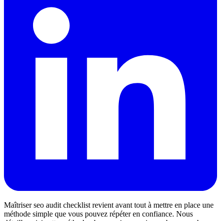
Maîtriser seo audit checklist revient avant tout à mettre en place une
méthode simple que vous pouvez répéter en confiance. Nous