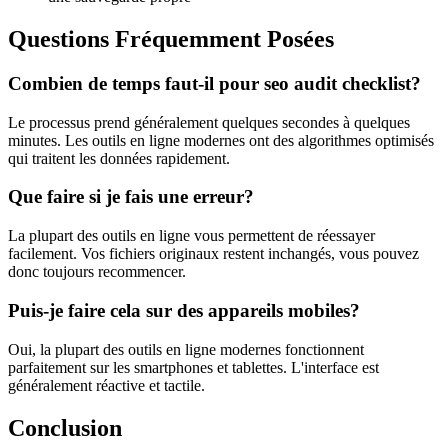
Questions Fréquemment Posées
Combien de temps faut-il pour seo audit checklist?
Le processus prend généralement quelques secondes à quelques
minutes. Les outils en ligne modernes ont des algorithmes optimisés
qui traitent les données rapidement.
Que faire si je fais une erreur?
La plupart des outils en ligne vous permettent de réessayer
facilement. Vos fichiers originaux restent inchangés, vous pouvez
donc toujours recommencer.
Puis-je faire cela sur des appareils mobiles?
Oui, la plupart des outils en ligne modernes fonctionnent
parfaitement sur les smartphones et tablettes. L'interface est
généralement réactive et tactile.
Conclusion