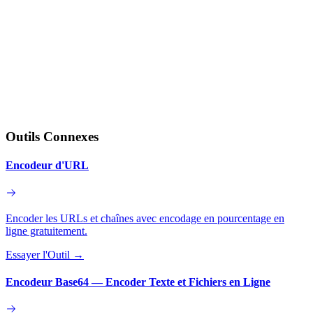
Outils Connexes
Encodeur d'URL
Encoder les URLs et chaînes avec encodage en pourcentage en
ligne gratuitement.
Essayer l'Outil
→
Encodeur Base64 — Encoder Texte et Fichiers en Ligne