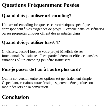
Questions Fréquemment Posées
Quand dois-je utiliser url encoding?
Utilisez url encoding lorsque ses caractéristiques spécifiques
correspondent à vos exigences de projet. Il excelle dans les scénarios
où ses propriétés uniques offrent des avantages clairs.
Quand dois-je utiliser base64?
Choisissez base64 lorsque votre projet bénéficie de ses
fonctionnalités distinctes. Il est particulièrement efficace dans les
situations où url encoding peut être insuffisant.
Puis-je passer de l'un à l'autre plus tard?
Oui, la conversion entre ces options est généralement simple.
Cependant, certaines caractéristiques peuvent être perdues ou
modifiées lors de la conversion.
Conclusion