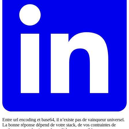
Entre url encoding et base64, il n’existe pas de vainqueur universel.
La bonne réponse dépend de votre stack, de vos contraintes de