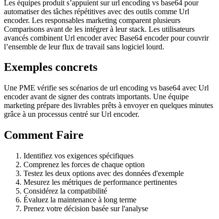
Les équipes produit s’appuient sur url encoding vs base64 pour
automatiser des tâches répétitives avec des outils comme Url
encoder. Les responsables marketing comparent plusieurs
Comparisons avant de les intégrer à leur stack. Les utilisateurs
avancés combinent Url encoder avec Base64 encoder pour couvrir
l’ensemble de leur flux de travail sans logiciel lourd.
Exemples concrets
Une PME vérifie ses scénarios de url encoding vs base64 avec Url
encoder avant de signer des contrats importants. Une équipe
marketing prépare des livrables prêts à envoyer en quelques minutes
grâce à un processus centré sur Url encoder.
Comment Faire
Identifiez vos exigences spécifiques
Comprenez les forces de chaque option
Testez les deux options avec des données d'exemple
Mesurez les métriques de performance pertinentes
Considérez la compatibilité
Évaluez la maintenance à long terme
Prenez votre décision basée sur l'analyse