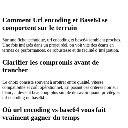
Comment Url encoding et Base64 se
comportent sur le terrain
Sur une fiche technique, url encoding et base64 semblent proches.
Une fois intégrés dans un projet réel, on voit vite des écarts en
termes de performances, de robustesse et de facilité d’intégration.
Clarifier les compromis avant de
trancher
Le choix consiste souvent à arbitrer entre qualité, vitesse,
compatibilité et coût opérationnel. En posant ces critères noir sur
blanc, il devient beaucoup plus simple de savoir quand privilégier
url encoding ou base64.
Où url encoding vs base64 vous fait
vraiment gagner du temps