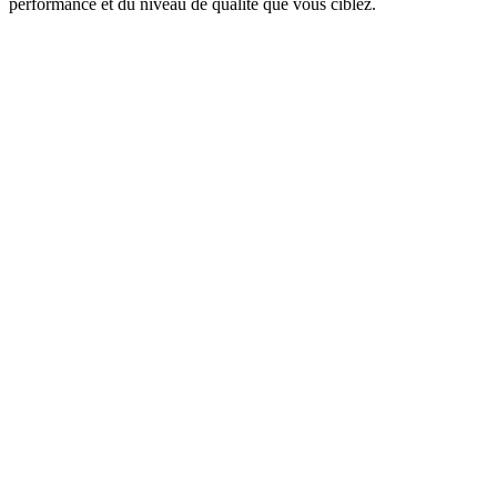
performance et du niveau de qualité que vous ciblez.