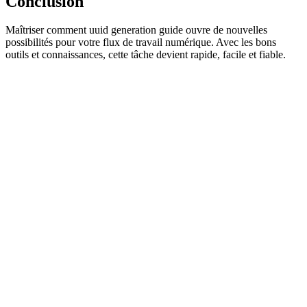
Conclusion
Maîtriser comment uuid generation guide ouvre de nouvelles
possibilités pour votre flux de travail numérique. Avec les bons
outils et connaissances, cette tâche devient rapide, facile et fiable.