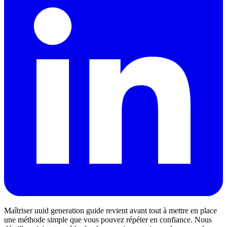
Maîtriser uuid generation guide revient avant tout à mettre en place
une méthode simple que vous pouvez répéter en confiance. Nous