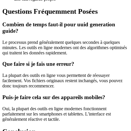
Questions Fréquemment Posées
Combien de temps faut-il pour uuid generation
guide?
Le processus prend généralement quelques secondes à quelques
minutes. Les outils en ligne modernes ont des algorithmes optimisés
qui traitent les données rapidement.
Que faire si je fais une erreur?
La plupart des outils en ligne vous permettent de réessayer
facilement. Vos fichiers originaux restent inchangés, vous pouvez
donc toujours recommencer.
Puis-je faire cela sur des appareils mobiles?
Oui, la plupart des outils en ligne modernes fonctionnent
parfaitement sur les smartphones et tablettes. L'interface est
généralement réactive et tactile.