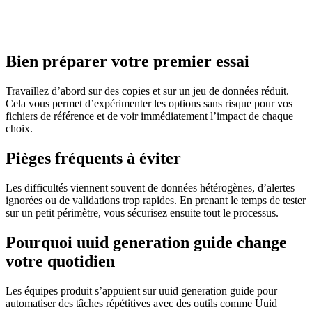
Bien préparer votre premier essai
Travaillez d’abord sur des copies et sur un jeu de données réduit.
Cela vous permet d’expérimenter les options sans risque pour vos
fichiers de référence et de voir immédiatement l’impact de chaque
choix.
Pièges fréquents à éviter
Les difficultés viennent souvent de données hétérogènes, d’alertes
ignorées ou de validations trop rapides. En prenant le temps de tester
sur un petit périmètre, vous sécurisez ensuite tout le processus.
Pourquoi uuid generation guide change
votre quotidien
Les équipes produit s’appuient sur uuid generation guide pour
automatiser des tâches répétitives avec des outils comme Uuid