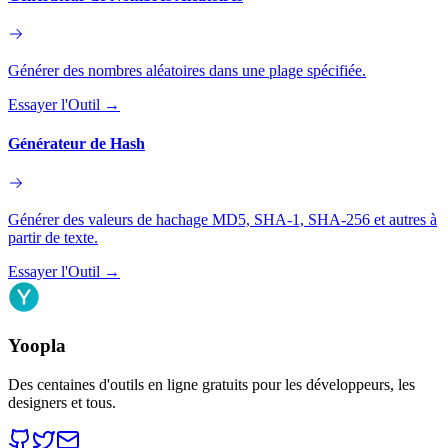
Générer des nombres aléatoires dans une plage spécifiée.
Essayer l'Outil
→
Générateur de Hash
Générer des valeurs de hachage MD5, SHA-1, SHA-256 et autres à
partir de texte.
Essayer l'Outil
→
Yoopla
Des centaines d'outils en ligne gratuits pour les développeurs, les
designers et tous.