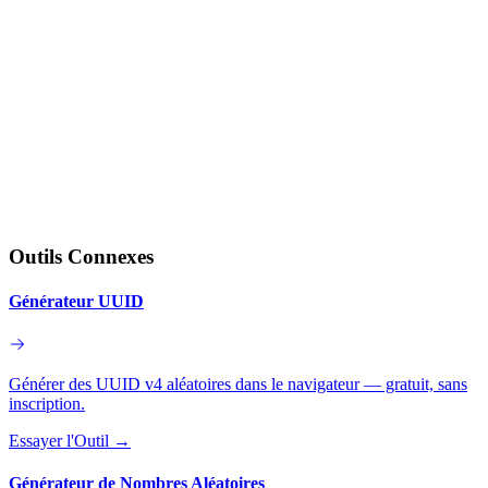
Outils Connexes
Générateur UUID
Générer des UUID v4 aléatoires dans le navigateur — gratuit, sans
inscription.
Essayer l'Outil
→
Générateur de Nombres Aléatoires