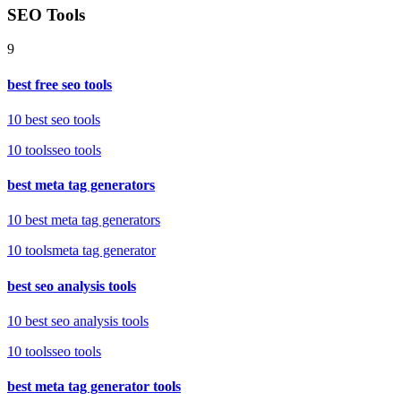
SEO Tools
9
best free seo tools
10 best seo tools
10
tools
seo tools
best meta tag generators
10 best meta tag generators
10
tools
meta tag generator
best seo analysis tools
10 best seo analysis tools
10
tools
seo tools
best meta tag generator tools