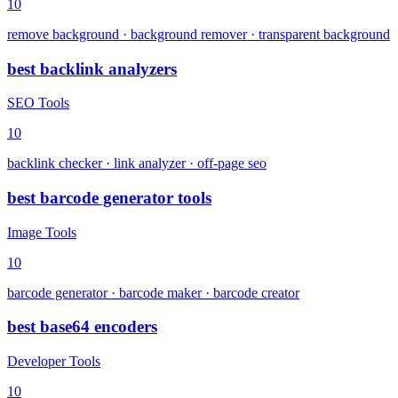
10
remove background · background remover · transparent background
best backlink analyzers
SEO Tools
10
backlink checker · link analyzer · off-page seo
best barcode generator tools
Image Tools
10
barcode generator · barcode maker · barcode creator
best base64 encoders
Developer Tools
10