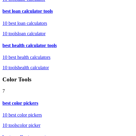
best loan calculator tools
10 best loan calculators
10
tools
loan calculator
best health calculator tools
10 best health calculators
10
tools
health calculator
Color Tools
7
best color pickers
10 best color pickers
10
tools
color picker