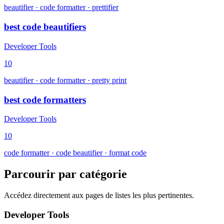
beautifier · code formatter · prettifier
best code beautifiers
Developer Tools
10
beautifier · code formatter · pretty print
best code formatters
Developer Tools
10
code formatter · code beautifier · format code
Parcourir par catégorie
Accédez directement aux pages de listes les plus pertinentes.
Developer Tools