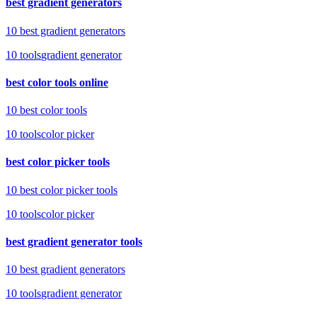
best gradient generators
10 best gradient generators
10
tools
gradient generator
best color tools online
10 best color tools
10
tools
color picker
best color picker tools
10 best color picker tools
10
tools
color picker
best gradient generator tools
10 best gradient generators
10
tools
gradient generator