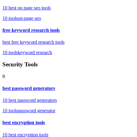
10 best on page seo tools
10
tools
on-page seo
free keyword research tools
best free keyword research tools
10
tools
keyword research
Security Tools
8
best password generators
10 best password generators
10
tools
password generator
best encryption tools
10 best encryption tools