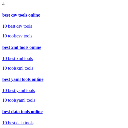
4
best csv tools online
10 best csv tools
10
tools
csv tools
best xml tools online
10 best xml tools
10
tools
xml tools
best yaml tools online
10 best yaml tools
10
tools
yaml tools
best data tools online
10 best data tools