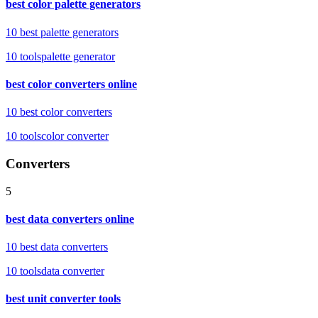
best color palette generators
10 best palette generators
10
tools
palette generator
best color converters online
10 best color converters
10
tools
color converter
Converters
5
best data converters online
10 best data converters
10
tools
data converter
best unit converter tools