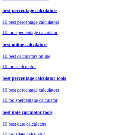
best percentage calculators
10 best percentage calculators
10
tools
percentage calculator
best online calculators
10 best calculators online
10
tools
calculator
best percentage calculator tools
10 best percentage calculators
10
tools
percentage calculator
best date calculator tools
10 best date calculators
10
tools
date calculator