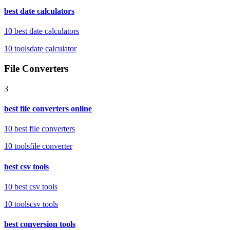
best date calculators
10 best date calculators
10
tools
date calculator
File Converters
3
best file converters online
10 best file converters
10
tools
file converter
best csv tools
10 best csv tools
10
tools
csv tools
best conversion tools