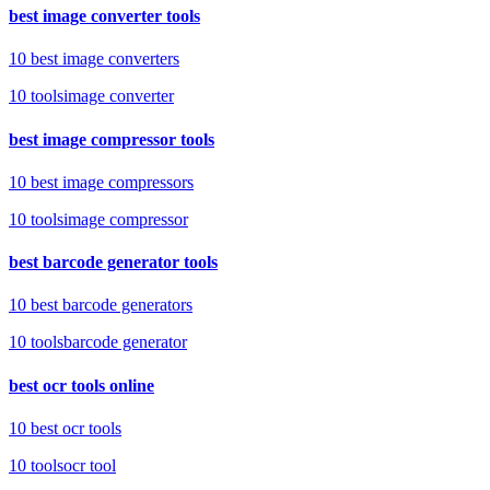
best image converter tools
10 best image converters
10
tools
image converter
best image compressor tools
10 best image compressors
10
tools
image compressor
best barcode generator tools
10 best barcode generators
10
tools
barcode generator
best ocr tools online
10 best ocr tools
10
tools
ocr tool