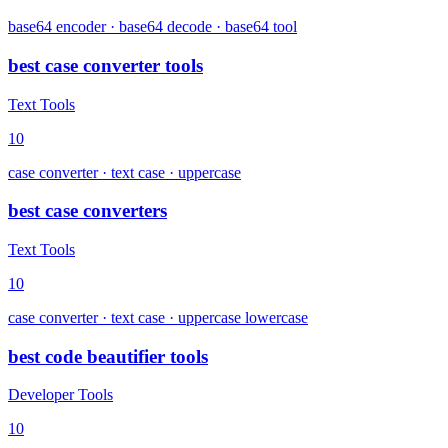
base64 encoder · base64 decode · base64 tool
best case converter tools
Text Tools
10
case converter · text case · uppercase
best case converters
Text Tools
10
case converter · text case · uppercase lowercase
best code beautifier tools
Developer Tools
10