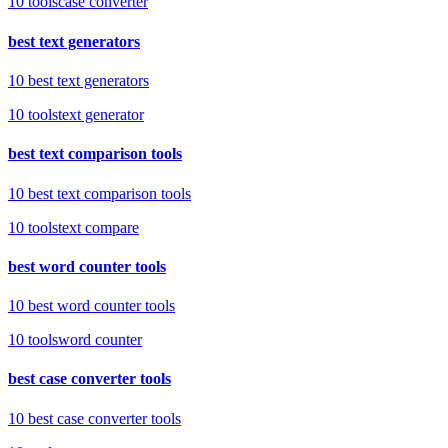
10
tools
case converter
best text generators
10 best text generators
10
tools
text generator
best text comparison tools
10 best text comparison tools
10
tools
text compare
best word counter tools
10 best word counter tools
10
tools
word counter
best case converter tools
10 best case converter tools