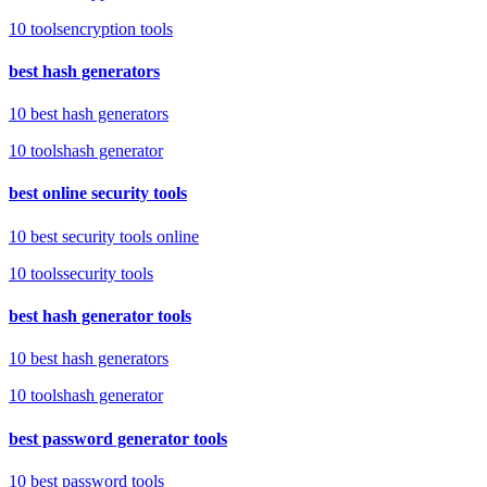
10
tools
encryption tools
best hash generators
10 best hash generators
10
tools
hash generator
best online security tools
10 best security tools online
10
tools
security tools
best hash generator tools
10 best hash generators
10
tools
hash generator
best password generator tools
10 best password tools