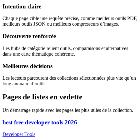
Intention claire
Chaque page cible une requête précise, comme meilleurs outils PDF,
meilleurs outils JSON ou meilleurs compresseurs d’images.
Découverte renforcée
Les hubs de catégorie relient outils, comparaisons et alternatives
dans une carte thématique cohérente.
Meilleures décisions
Les lecteurs parcourent des collections sélectionnées plus vite qu’un
long annuaire d’outils.
Pages de listes en vedette
Un démarrage rapide avec les pages les plus utiles de la collection.
best free developer tools 2026
Developer Tools