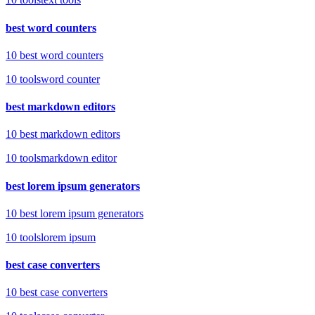
best word counters
10 best word counters
10
tools
word counter
best markdown editors
10 best markdown editors
10
tools
markdown editor
best lorem ipsum generators
10 best lorem ipsum generators
10
tools
lorem ipsum
best case converters
10 best case converters