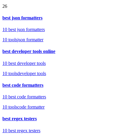
26
best json formatters
10 best json formatters
10
tools
json formatter
best developer tools online
10 best developer tools
10
tools
developer tools
best code formatters
10 best code formatters
10
tools
code formatter
best regex testers
10 best regex testers