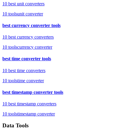
10 best unit converters
10
tools
unit converter
best currency converter tools
10 best currency converters
10
tools
currency converter
best time converter tools
10 best time converters
10
tools
time converter
best timestamp converter tools
10 best timestamp converters
10
tools
timestamp converter
Data Tools