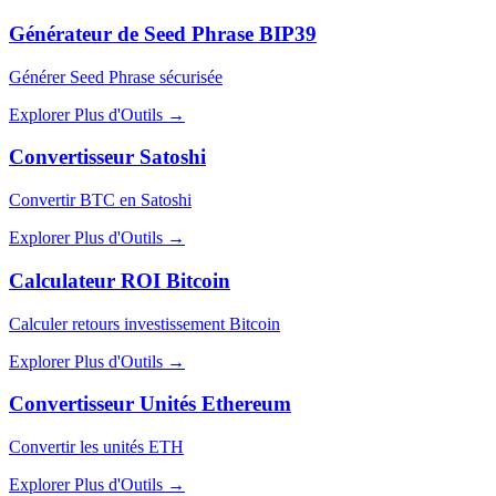
Générateur de Seed Phrase BIP39
Générer Seed Phrase sécurisée
Explorer Plus d'Outils
→
Convertisseur Satoshi
Convertir BTC en Satoshi
Explorer Plus d'Outils
→
Calculateur ROI Bitcoin
Calculer retours investissement Bitcoin
Explorer Plus d'Outils
→
Convertisseur Unités Ethereum
Convertir les unités ETH
Explorer Plus d'Outils
→