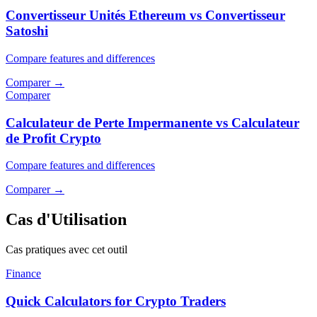
Convertisseur Unités Ethereum vs Convertisseur
Satoshi
Compare features and differences
Comparer
→
Comparer
Calculateur de Perte Impermanente vs Calculateur
de Profit Crypto
Compare features and differences
Comparer
→
Cas d'Utilisation
Cas pratiques avec cet outil
Finance
Quick Calculators for Crypto Traders