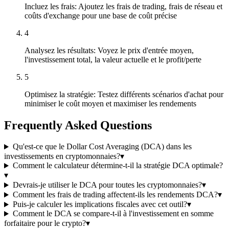
Incluez les frais: Ajoutez les frais de trading, frais de réseau et
coûts d'exchange pour une base de coût précise
4
Analysez les résultats: Voyez le prix d'entrée moyen,
l'investissement total, la valeur actuelle et le profit/perte
5
Optimisez la stratégie: Testez différents scénarios d'achat pour
minimiser le coût moyen et maximiser les rendements
Frequently Asked Questions
Qu'est-ce que le Dollar Cost Averaging (DCA) dans les
investissements en cryptomonnaies?
▾
Comment le calculateur détermine-t-il la stratégie DCA optimale?
▾
Devrais-je utiliser le DCA pour toutes les cryptomonnaies?
▾
Comment les frais de trading affectent-ils les rendements DCA?
▾
Puis-je calculer les implications fiscales avec cet outil?
▾
Comment le DCA se compare-t-il à l'investissement en somme
forfaitaire pour le crypto?
▾