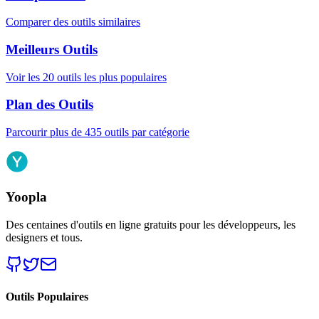
Comparer des outils similaires
Meilleurs Outils
Voir les 20 outils les plus populaires
Plan des Outils
Parcourir plus de 435 outils par catégorie
Yoopla
Des centaines d'outils en ligne gratuits pour les développeurs, les
designers et tous.
Outils Populaires