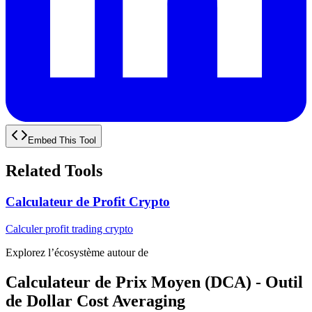
Embed This Tool
Related Tools
Calculateur de Profit Crypto
Calculer profit trading crypto
Explorez l’écosystème autour de
Calculateur de Prix Moyen (DCA) - Outil
de Dollar Cost Averaging