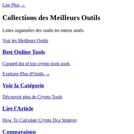
Lire Plus
→
Collections des Meilleurs Outils
Listes organisées des outils les mieux notés
Voir les Meilleurs Outils
Best Online Tools
Curated list of top crypto tools tools
Explorer Plus d'Outils
→
Voir la Catégorie
Découvrir plus de Crypto Tools
Lire l'Article
How To Calculate Crypto Dca Strategy
Comparaison