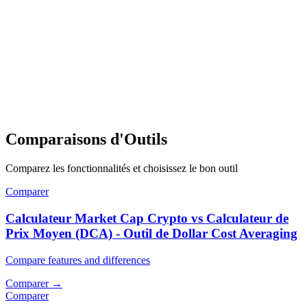
Comparaisons d'Outils
Comparez les fonctionnalités et choisissez le bon outil
Comparer
Calculateur Market Cap Crypto vs Calculateur de
Prix Moyen (DCA) - Outil de Dollar Cost Averaging
Compare features and differences
Comparer
→
Comparer