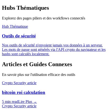
Hubs Thématiques
Explorez des pages piliers et des workflows connectés
Hub Thématique
Outils de sécurité
Nos outils de sécurité n'envoient jamais vos données à un serveur.
Les mots de passe sont générés via l'API crypto du navigateur et les
hashs sont calculés localement.
Articles et Guides Connexes
En savoir plus sur l'utilisation efficace des outils
Crypto Security article
bitcoin roi calculation
5 min read
Lire Plus
→
Crypto Security article