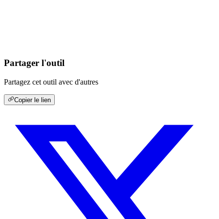
Partager l'outil
Partagez cet outil avec d'autres
Copier le lien