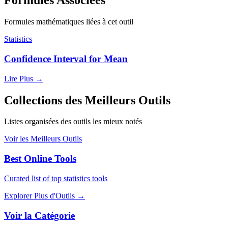
Formules Associées
Formules mathématiques liées à cet outil
Statistics
Confidence Interval for Mean
Lire Plus
→
Collections des Meilleurs Outils
Listes organisées des outils les mieux notés
Voir les Meilleurs Outils
Best Online Tools
Curated list of top statistics tools
Explorer Plus d'Outils
→
Voir la Catégorie