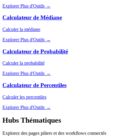
Explorer Plus d'Outils
→
Calculateur de Médiane
Calculer la médiane
Explorer Plus d'Outils
→
Calculateur de Probabilité
Calculer la probabilité
Explorer Plus d'Outils
→
Calculateur de Percentiles
Calculer les percentiles
Explorer Plus d'Outils
→
Hubs Thématiques
Explorez des pages piliers et des workflows connectés