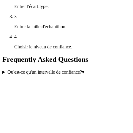
Entrer l'écart-type.
3
Entrer la taille d'échantillon.
4
Choisir le niveau de confiance.
Frequently Asked Questions
Qu'est-ce qu'un intervalle de confiance?
▾