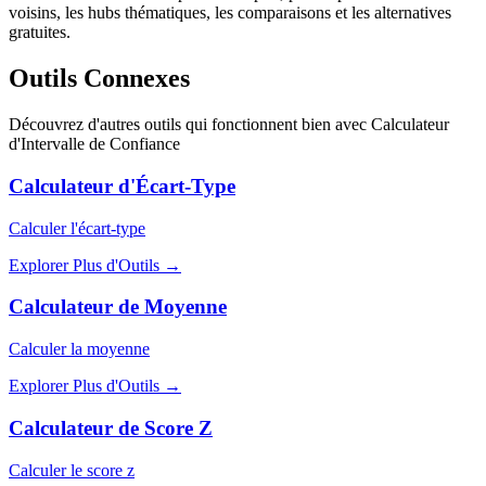
voisins, les hubs thématiques, les comparaisons et les alternatives
gratuites.
Outils Connexes
Découvrez d'autres outils qui fonctionnent bien avec
Calculateur
d'Intervalle de Confiance
Calculateur d'Écart-Type
Calculer l'écart-type
Explorer Plus d'Outils
→
Calculateur de Moyenne
Calculer la moyenne
Explorer Plus d'Outils
→
Calculateur de Score Z
Calculer le score z