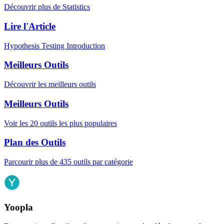
Découvrir plus de Statistics
Lire l'Article
Hypothesis Testing Introduction
Meilleurs Outils
Découvrir les meilleurs outils
Meilleurs Outils
Voir les 20 outils les plus populaires
Plan des Outils
Parcourir plus de 435 outils par catégorie
Yoopla