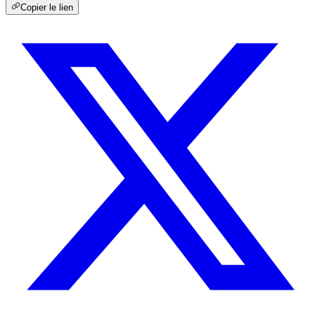
Copier le lien