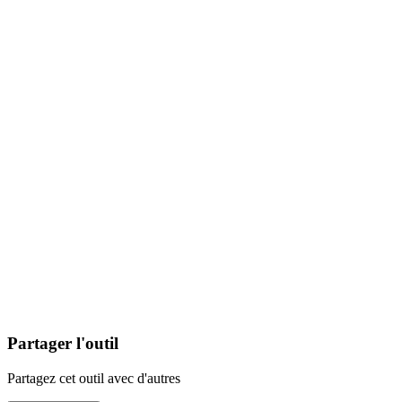
Partager l'outil
Partagez cet outil avec d'autres