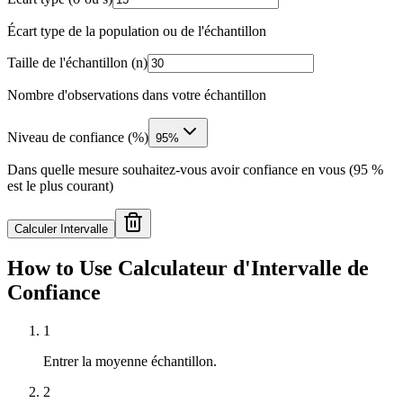
Écart type de la population ou de l'échantillon
Taille de l'échantillon (n)
Nombre d'observations dans votre échantillon
Niveau de confiance (%)
95%
Dans quelle mesure souhaitez-vous avoir confiance en vous (95 %
est le plus courant)
Calculer Intervalle
How to Use Calculateur d'Intervalle de
Confiance
1
Entrer la moyenne échantillon.
2