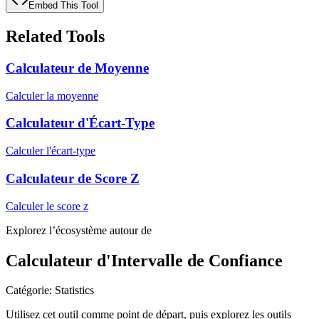
Embed This Tool
Related Tools
Calculateur de Moyenne
Calculer la moyenne
Calculateur d'Écart-Type
Calculer l'écart-type
Calculateur de Score Z
Calculer le score z
Explorez l’écosystème autour de
Calculateur d'Intervalle de Confiance
Catégorie
:
Statistics
Utilisez cet outil comme point de départ, puis explorez les outils