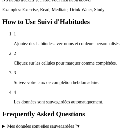
Examples: Exercise, Read, Meditate, Drink Water, Study
How to Use Suivi d'Habitudes
1
Ajoutez des habitudes avec noms et couleurs personnalisés.
2
Cliquez sur les cellules pour marquer comme complétées.
3
Suivez votre taux de complétion hebdomadaire.
4
Les données sont sauvegardées automatiquement.
Frequently Asked Questions
Mes données sont-elles sauvegardées ?
▾