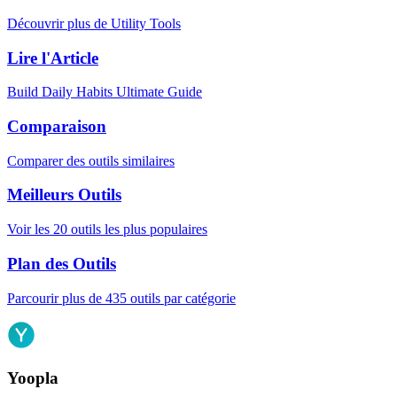
Découvrir plus de Utility Tools
Lire l'Article
Build Daily Habits Ultimate Guide
Comparaison
Comparer des outils similaires
Meilleurs Outils
Voir les 20 outils les plus populaires
Plan des Outils
Parcourir plus de 435 outils par catégorie
Yoopla