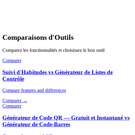
Comparaisons d'Outils
Comparez les fonctionnalités et choisissez le bon outil
Comparer
Suivi d'Habitudes vs Générateur de Listes de
Contrôle
Compare features and differences
Comparer
→
Comparer
Générateur de Code QR — Gratuit et Instantané vs
Générateur de Code-Barres