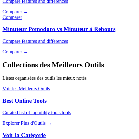
Compare features and differences
Comparer
→
Comparer
Minuteur Pomodoro vs Minuteur à Rebours
Compare features and differences
Comparer
→
Collections des Meilleurs Outils
Listes organisées des outils les mieux notés
Voir les Meilleurs Outils
Best Online Tools
Curated list of top utility tools tools
Explorer Plus d'Outils
→
Voir la Catégorie