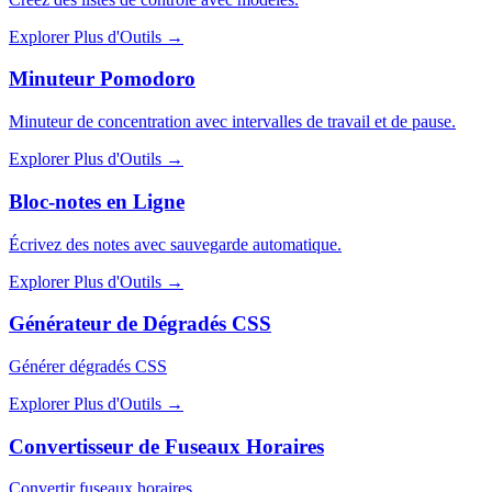
Explorer Plus d'Outils
→
Minuteur Pomodoro
Minuteur de concentration avec intervalles de travail et de pause.
Explorer Plus d'Outils
→
Bloc-notes en Ligne
Écrivez des notes avec sauvegarde automatique.
Explorer Plus d'Outils
→
Générateur de Dégradés CSS
Générer dégradés CSS
Explorer Plus d'Outils
→
Convertisseur de Fuseaux Horaires
Convertir fuseaux horaires