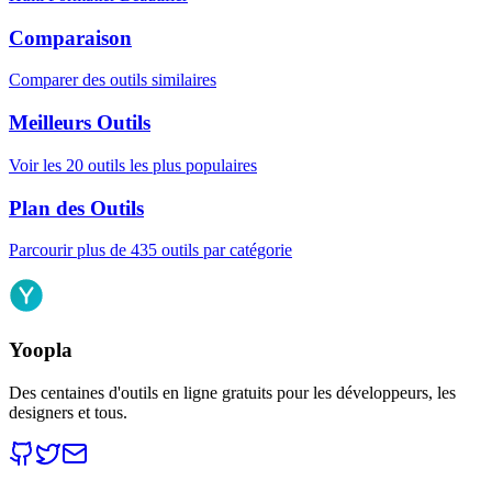
Comparaison
Comparer des outils similaires
Meilleurs Outils
Voir les 20 outils les plus populaires
Plan des Outils
Parcourir plus de 435 outils par catégorie
Yoopla
Des centaines d'outils en ligne gratuits pour les développeurs, les
designers et tous.