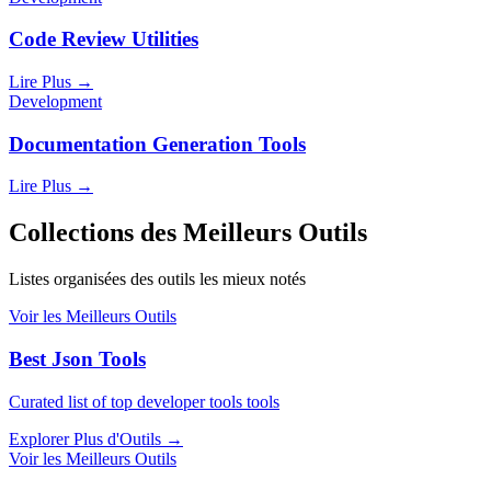
Code Review Utilities
Lire Plus
→
Development
Documentation Generation Tools
Lire Plus
→
Collections des Meilleurs Outils
Listes organisées des outils les mieux notés
Voir les Meilleurs Outils
Best Json Tools
Curated list of top developer tools tools
Explorer Plus d'Outils
→
Voir les Meilleurs Outils