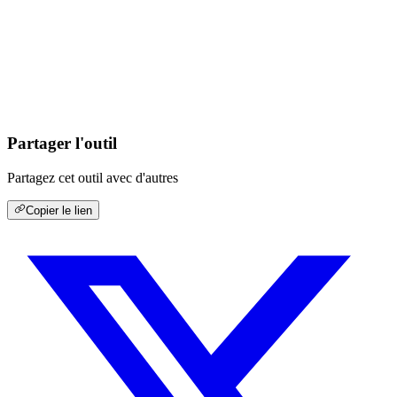
Partager l'outil
Partagez cet outil avec d'autres
Copier le lien