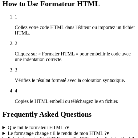
How to Use Formateur HTML
1
Collez votre code HTML dans l'éditeur ou importez un fichier
HTML.
2
Cliquez sur « Formater HTML » pour embellir le code avec
une indentation correcte.
3
Vérifiez le résultat formaté avec la coloration syntaxique.
4
Copiez le HTML embelli ou téléchargez-le en fichier.
Frequently Asked Questions
Que fait le formateur HTML ?
▾
Le formatage change-t-il le rendu de mon HTML ?
▾