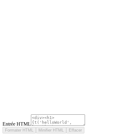
Entrée HTML
Formater HTML
Minifier HTML
Effacer