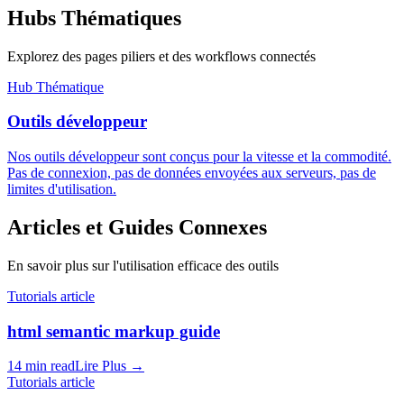
Hubs Thématiques
Explorez des pages piliers et des workflows connectés
Hub Thématique
Outils développeur
Nos outils développeur sont conçus pour la vitesse et la commodité.
Pas de connexion, pas de données envoyées aux serveurs, pas de
limites d'utilisation.
Articles et Guides Connexes
En savoir plus sur l'utilisation efficace des outils
Tutorials article
html semantic markup guide
14 min read
Lire Plus
→
Tutorials article