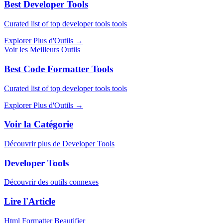
Best Developer Tools
Curated list of top developer tools tools
Explorer Plus d'Outils
→
Voir les Meilleurs Outils
Best Code Formatter Tools
Curated list of top developer tools tools
Explorer Plus d'Outils
→
Voir la Catégorie
Découvrir plus de Developer Tools
Developer Tools
Découvrir des outils connexes
Lire l'Article
Html Formatter Beautifier