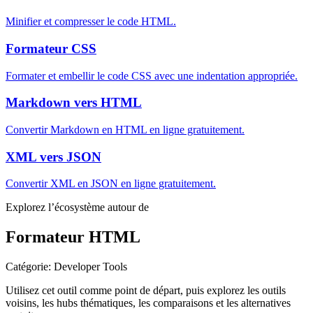
Minifier et compresser le code HTML.
Formateur CSS
Formater et embellir le code CSS avec une indentation appropriée.
Markdown vers HTML
Convertir Markdown en HTML en ligne gratuitement.
XML vers JSON
Convertir XML en JSON en ligne gratuitement.
Explorez l’écosystème autour de
Formateur HTML
Catégorie
:
Developer Tools
Utilisez cet outil comme point de départ, puis explorez les outils
voisins, les hubs thématiques, les comparaisons et les alternatives