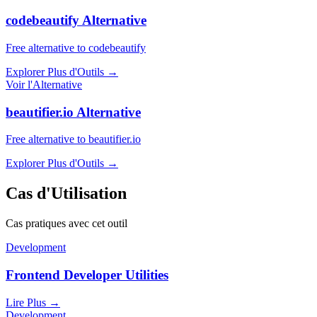
codebeautify Alternative
Free alternative to codebeautify
Explorer Plus d'Outils
→
Voir l'Alternative
beautifier.io Alternative
Free alternative to beautifier.io
Explorer Plus d'Outils
→
Cas d'Utilisation
Cas pratiques avec cet outil
Development
Frontend Developer Utilities
Lire Plus
→
Development