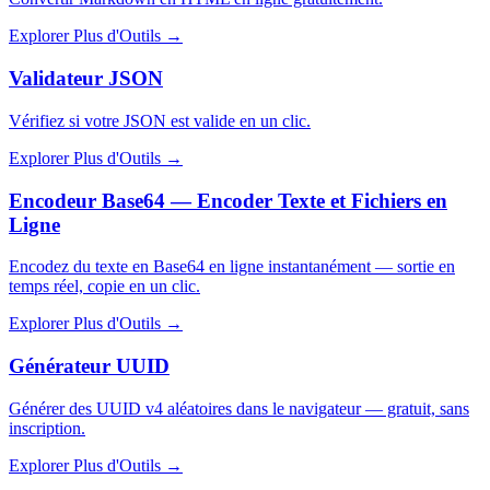
Explorer Plus d'Outils
→
Validateur JSON
Vérifiez si votre JSON est valide en un clic.
Explorer Plus d'Outils
→
Encodeur Base64 — Encoder Texte et Fichiers en
Ligne
Encodez du texte en Base64 en ligne instantanément — sortie en
temps réel, copie en un clic.
Explorer Plus d'Outils
→
Générateur UUID
Générer des UUID v4 aléatoires dans le navigateur — gratuit, sans
inscription.
Explorer Plus d'Outils
→