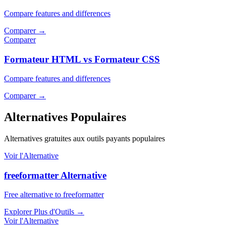
Compare features and differences
Comparer
→
Comparer
Formateur HTML vs Formateur CSS
Compare features and differences
Comparer
→
Alternatives Populaires
Alternatives gratuites aux outils payants populaires
Voir l'Alternative
freeformatter Alternative
Free alternative to freeformatter
Explorer Plus d'Outils
→
Voir l'Alternative