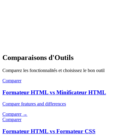
Comparaisons d'Outils
Comparez les fonctionnalités et choisissez le bon outil
Comparer
Formateur HTML vs Minificateur HTML
Compare features and differences
Comparer
→
Comparer
Formateur HTML vs Formateur CSS