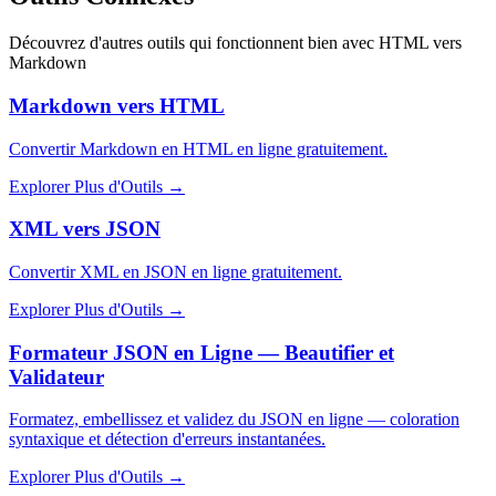
Découvrez d'autres outils qui fonctionnent bien avec
HTML vers
Markdown
Markdown vers HTML
Convertir Markdown en HTML en ligne gratuitement.
Explorer Plus d'Outils
→
XML vers JSON
Convertir XML en JSON en ligne gratuitement.
Explorer Plus d'Outils
→
Formateur JSON en Ligne — Beautifier et
Validateur
Formatez, embellissez et validez du JSON en ligne — coloration
syntaxique et détection d'erreurs instantanées.
Explorer Plus d'Outils
→