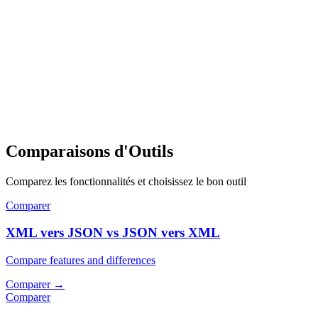
Comparaisons d'Outils
Comparez les fonctionnalités et choisissez le bon outil
Comparer
XML vers JSON vs JSON vers XML
Compare features and differences
Comparer
→
Comparer