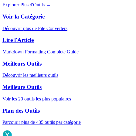
Explorer Plus d'Outils
→
Voir la Catégorie
Découvrir plus de File Converters
Lire l'Article
Markdown Formatting Complete Guide
Meilleurs Outils
Découvrir les meilleurs outils
Meilleurs Outils
Voir les 20 outils les plus populaires
Plan des Outils
Parcourir plus de 435 outils par catégorie