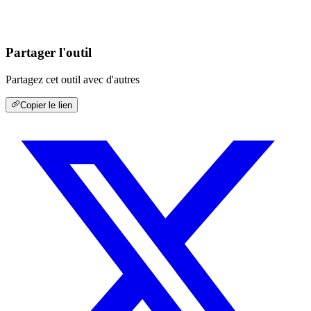
Partager l'outil
Partagez cet outil avec d'autres
Copier le lien