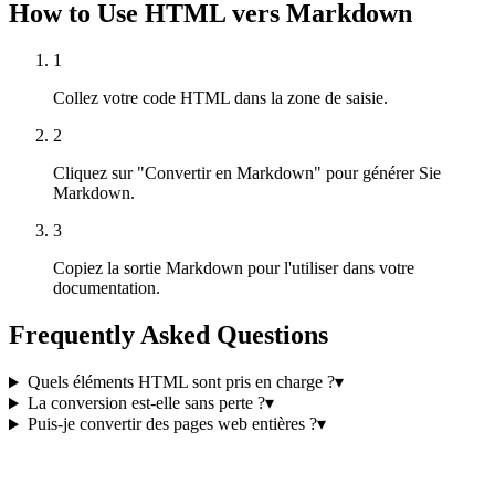
How to Use HTML vers Markdown
1
Collez votre code HTML dans la zone de saisie.
2
Cliquez sur "Convertir en Markdown" pour générer Sie
Markdown.
3
Copiez la sortie Markdown pour l'utiliser dans votre
documentation.
Frequently Asked Questions
Quels éléments HTML sont pris en charge ?
▾
La conversion est-elle sans perte ?
▾
Puis-je convertir des pages web entières ?
▾