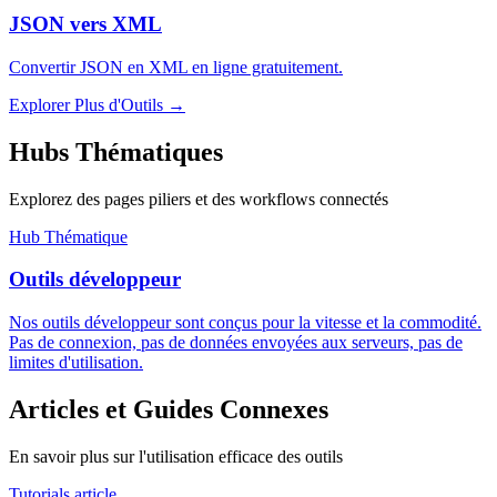
JSON vers XML
Convertir JSON en XML en ligne gratuitement.
Explorer Plus d'Outils
→
Hubs Thématiques
Explorez des pages piliers et des workflows connectés
Hub Thématique
Outils développeur
Nos outils développeur sont conçus pour la vitesse et la commodité.
Pas de connexion, pas de données envoyées aux serveurs, pas de
limites d'utilisation.
Articles et Guides Connexes
En savoir plus sur l'utilisation efficace des outils
Tutorials article