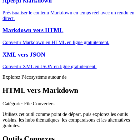
Aperçu Markdown
Prévisualiser le contenu Markdown en temps réel avec un rendu en
direct.
Markdown vers HTML
Convertir Markdown en HTML en ligne gratuitement.
XML vers JSON
Convertir XML en JSON en ligne gratuitement.
Explorez l’écosystème autour de
HTML vers Markdown
Catégorie
:
File Converters
Utilisez cet outil comme point de départ, puis explorez les outils
voisins, les hubs thématiques, les comparaisons et les alternatives
gratuites.
Outils Connexes