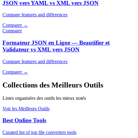
JSON vers YAML vs XML vers JSON
Compare features and differences
Comparer
→
Comparer
Formateur JSON en Ligne — Beautifier et
Validateur vs XML vers JSON
Compare features and differences
Comparer
→
Collections des Meilleurs Outils
Listes organisées des outils les mieux notés
Voir les Meilleurs Outils
Best Online Tools
Curated list of top file converters tools