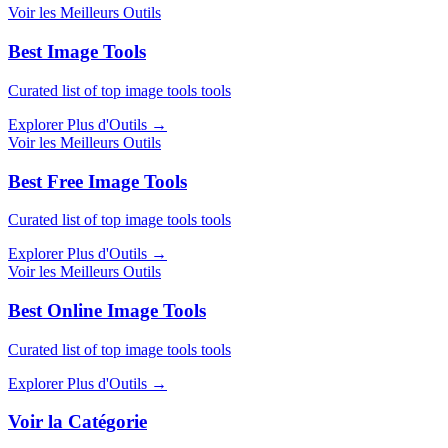
Voir les Meilleurs Outils
Best Image Tools
Curated list of top image tools tools
Explorer Plus d'Outils
→
Voir les Meilleurs Outils
Best Free Image Tools
Curated list of top image tools tools
Explorer Plus d'Outils
→
Voir les Meilleurs Outils
Best Online Image Tools
Curated list of top image tools tools
Explorer Plus d'Outils
→
Voir la Catégorie