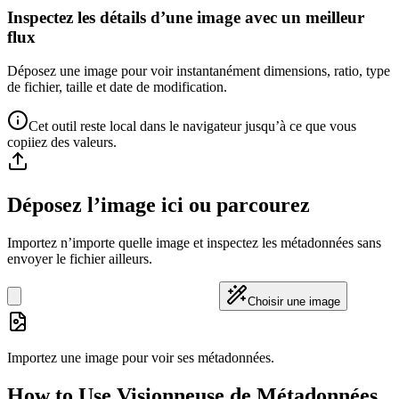
Inspectez les détails d’une image avec un meilleur
flux
Déposez une image pour voir instantanément dimensions, ratio, type
de fichier, taille et date de modification.
Cet outil reste local dans le navigateur jusqu’à ce que vous
copiiez des valeurs.
Déposez l’image ici ou parcourez
Importez n’importe quelle image et inspectez les métadonnées sans
envoyer le fichier ailleurs.
Choisir une image
Importez une image pour voir ses métadonnées.
How to Use Visionneuse de Métadonnées