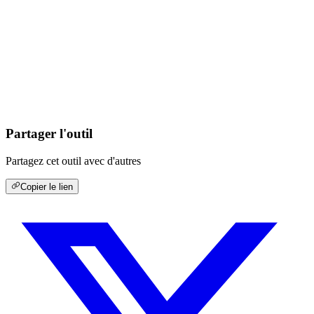
Partager l'outil
Partagez cet outil avec d'autres
Copier le lien