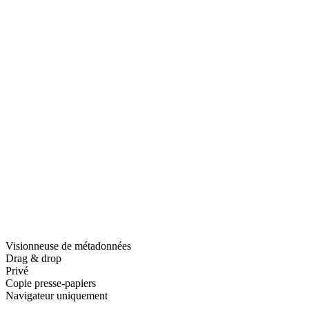
Visionneuse de métadonnées
Drag & drop
Privé
Copie presse-papiers
Navigateur uniquement