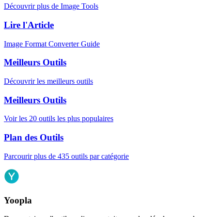
Découvrir plus de Image Tools
Lire l'Article
Image Format Converter Guide
Meilleurs Outils
Découvrir les meilleurs outils
Meilleurs Outils
Voir les 20 outils les plus populaires
Plan des Outils
Parcourir plus de 435 outils par catégorie
Yoopla