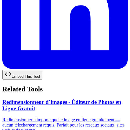
Embed This Tool
Related Tools
Redimensionneur d'Images - Éditeur de Photos en
Ligne Gratuit
Redimensionner n'importe quelle image en ligne gratuitement —
aucun téléchargement requis. Parfait pour les réseaux sociaux, sites