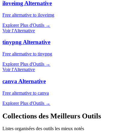
iloveimg Alternative
Free alternative to iloveimg
Explorer Plus d'Outils
→
Voir l'Alternative
tinypng Alternative
Free alternative to tinypng
Explorer Plus d'Outils
→
Voir l'Alternative
canva Alternative
Free alternative to canva
Explorer Plus d'Outils
→
Collections des Meilleurs Outils
Listes organisées des outils les mieux notés