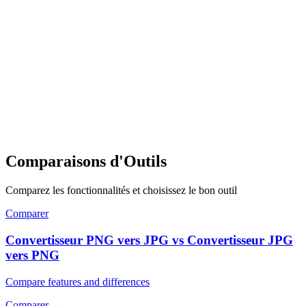
Comparaisons d'Outils
Comparez les fonctionnalités et choisissez le bon outil
Comparer
Convertisseur PNG vers JPG vs Convertisseur JPG
vers PNG
Compare features and differences
Comparer
→