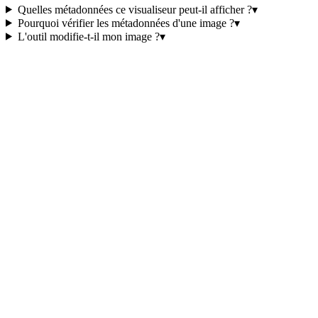
Quelles métadonnées ce visualiseur peut-il afficher ?
▾
Pourquoi vérifier les métadonnées d'une image ?
▾
L'outil modifie-t-il mon image ?
▾