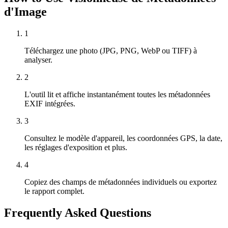
d'Image
1
Téléchargez une photo (JPG, PNG, WebP ou TIFF) à
analyser.
2
L'outil lit et affiche instantanément toutes les métadonnées
EXIF intégrées.
3
Consultez le modèle d'appareil, les coordonnées GPS, la date,
les réglages d'exposition et plus.
4
Copiez des champs de métadonnées individuels ou exportez
le rapport complet.
Frequently Asked Questions