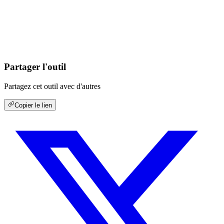
Partager l'outil
Partagez cet outil avec d'autres
Copier le lien