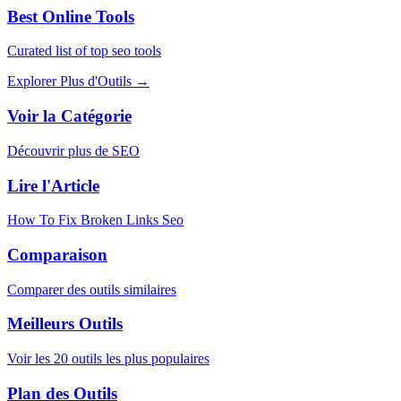
Best Online Tools
Curated list of top seo tools
Explorer Plus d'Outils
→
Voir la Catégorie
Découvrir plus de SEO
Lire l'Article
How To Fix Broken Links Seo
Comparaison
Comparer des outils similaires
Meilleurs Outils
Voir les 20 outils les plus populaires
Plan des Outils