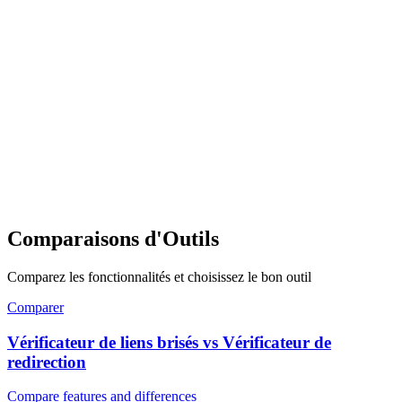
Comparaisons d'Outils
Comparez les fonctionnalités et choisissez le bon outil
Comparer
Vérificateur de liens brisés vs Vérificateur de
redirection
Compare features and differences