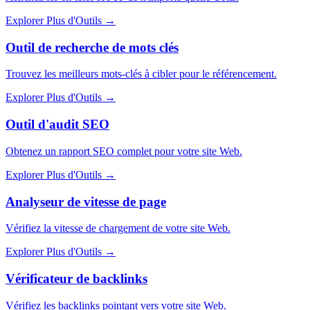
Explorer Plus d'Outils
→
Outil de recherche de mots clés
Trouvez les meilleurs mots-clés à cibler pour le référencement.
Explorer Plus d'Outils
→
Outil d'audit SEO
Obtenez un rapport SEO complet pour votre site Web.
Explorer Plus d'Outils
→
Analyseur de vitesse de page
Vérifiez la vitesse de chargement de votre site Web.
Explorer Plus d'Outils
→
Vérificateur de backlinks
Vérifiez les backlinks pointant vers votre site Web.