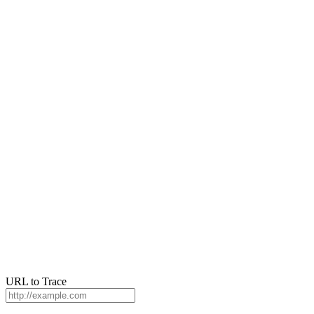
URL to Trace