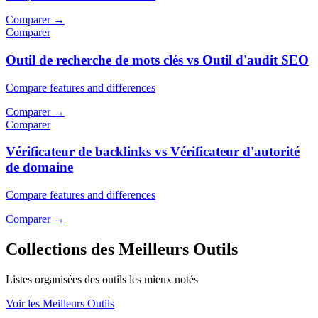
Comparer
→
Comparer
Outil de recherche de mots clés vs Outil d'audit SEO
Compare features and differences
Comparer
→
Comparer
Vérificateur de backlinks vs Vérificateur d'autorité
de domaine
Compare features and differences
Comparer
→
Collections des Meilleurs Outils
Listes organisées des outils les mieux notés
Voir les Meilleurs Outils