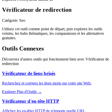
Vérificateur de redirection
Catégorie
:
Seo
Utilisez cet outil comme point de départ, puis explorez les outils
voisins, les hubs thématiques, les comparaisons et les alternatives
gratuites.
Outils Connexes
Découvrez d'autres outils qui fonctionnent bien avec
Vérificateur de
redirection
Vérificateur de liens brisés
Recherchez et corrigez les liens morts sur votre site Web.
Explorer Plus d'Outils
→
Vérificateur d'en-tête HTTP
Affichez les en-têtes HTTP de n'importe quelle URL.