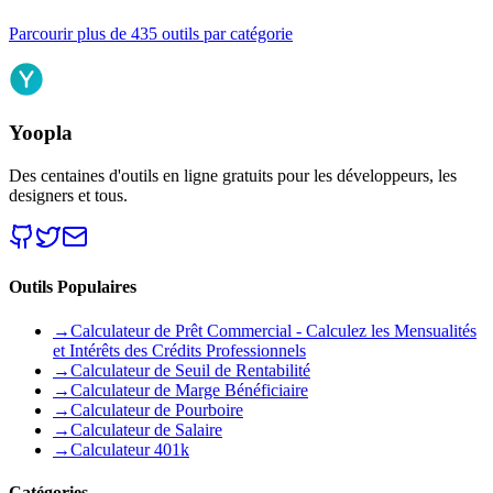
Parcourir plus de 435 outils par catégorie
Yoopla
Des centaines d'outils en ligne gratuits pour les développeurs, les
designers et tous.
Outils Populaires
→
Calculateur de Prêt Commercial - Calculez les Mensualités
et Intérêts des Crédits Professionnels
→
Calculateur de Seuil de Rentabilité
→
Calculateur de Marge Bénéficiaire
→
Calculateur de Pourboire
→
Calculateur de Salaire
→
Calculateur 401k
Catégories