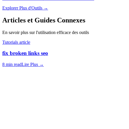
Explorer Plus d'Outils
→
Articles et Guides Connexes
En savoir plus sur l'utilisation efficace des outils
Tutorials article
fix broken links seo
8 min read
Lire Plus
→