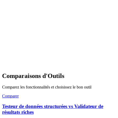
Comparaisons d'Outils
Comparez les fonctionnalités et choisissez le bon outil
Comparer
Testeur de données structurées vs Validateur de
résultats riches