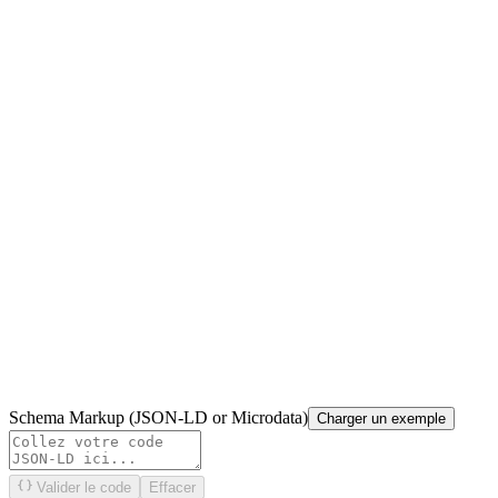
Schema Markup (JSON-LD or Microdata)
Charger un exemple
Valider le code
Effacer