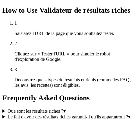
How to Use Validateur de résultats riches
1
Saisissez l'URL de la page que vous souhaitez tester.
2
Cliquez sur « Tester l'URL » pour simuler le robot
d'exploration de Google.
3
Découvrez quels types de résultats enrichis (comme les FAQ,
les avis, les recettes) sont éligibles.
Frequently Asked Questions
Que sont les résultats riches ?
▾
Le fait d'avoir des résultats riches garantit-il qu'ils apparaîtront ?
▾