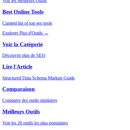
Voir les Meilleurs Outils
Best Online Tools
Curated list of top seo tools
Explorer Plus d'Outils
→
Voir la Catégorie
Découvrir plus de SEO
Lire l'Article
Structured Data Schema Markup Guide
Comparaison
Comparer des outils similaires
Meilleurs Outils
Voir les 20 outils les plus populaires