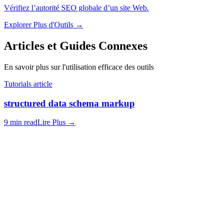
Vérifiez l’autorité SEO globale d’un site Web.
Explorer Plus d'Outils
→
Articles et Guides Connexes
En savoir plus sur l'utilisation efficace des outils
Tutorials article
structured data schema markup
9 min read
Lire Plus
→