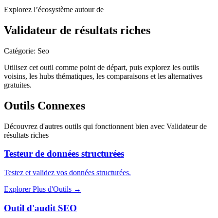
Explorez l’écosystème autour de
Validateur de résultats riches
Catégorie
:
Seo
Utilisez cet outil comme point de départ, puis explorez les outils
voisins, les hubs thématiques, les comparaisons et les alternatives
gratuites.
Outils Connexes
Découvrez d'autres outils qui fonctionnent bien avec
Validateur de
résultats riches
Testeur de données structurées
Testez et validez vos données structurées.
Explorer Plus d'Outils
→
Outil d'audit SEO