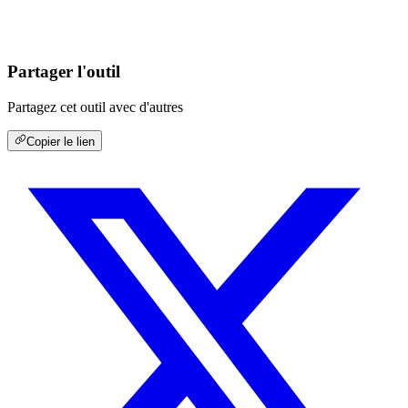
Partager l'outil
Partagez cet outil avec d'autres
Copier le lien