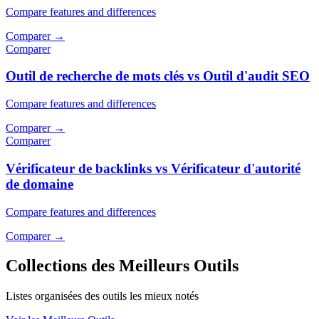
Compare features and differences
Comparer
→
Comparer
Outil de recherche de mots clés vs Outil d'audit SEO
Compare features and differences
Comparer
→
Comparer
Vérificateur de backlinks vs Vérificateur d'autorité
de domaine
Compare features and differences
Comparer
→
Collections des Meilleurs Outils
Listes organisées des outils les mieux notés