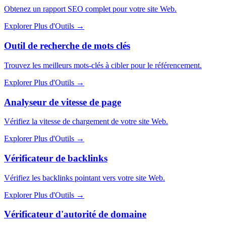
Obtenez un rapport SEO complet pour votre site Web.
Explorer Plus d'Outils
→
Outil de recherche de mots clés
Trouvez les meilleurs mots-clés à cibler pour le référencement.
Explorer Plus d'Outils
→
Analyseur de vitesse de page
Vérifiez la vitesse de chargement de votre site Web.
Explorer Plus d'Outils
→
Vérificateur de backlinks
Vérifiez les backlinks pointant vers votre site Web.
Explorer Plus d'Outils
→
Vérificateur d'autorité de domaine