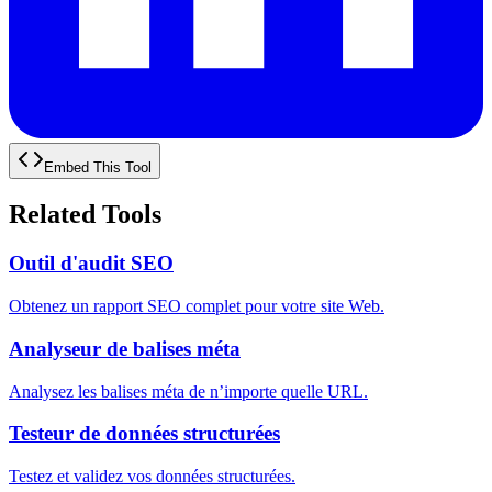
Embed This Tool
Related Tools
Outil d'audit SEO
Obtenez un rapport SEO complet pour votre site Web.
Analyseur de balises méta
Analysez les balises méta de n’importe quelle URL.
Testeur de données structurées
Testez et validez vos données structurées.