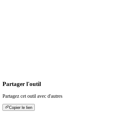
Partager l'outil
Partagez cet outil avec d'autres
Copier le lien