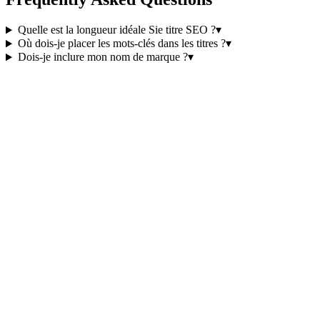
Quelle est la longueur idéale Sie titre SEO ?
▾
Où dois-je placer les mots-clés dans les titres ?
▾
Dois-je inclure mon nom de marque ?
▾