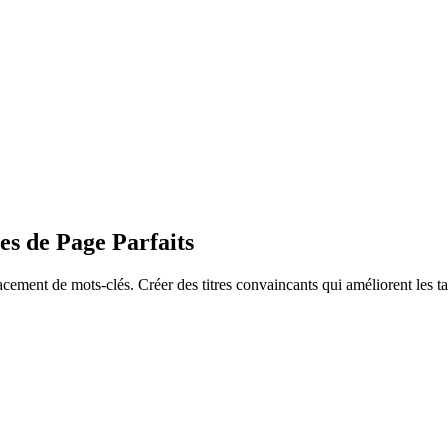
es de Page Parfaits
cement de mots-clés. Créer des titres convaincants qui améliorent les ta