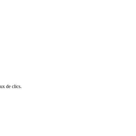
ux de clics.