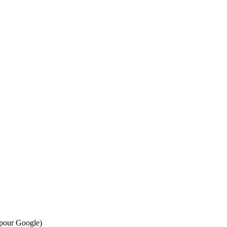
l pour Google)