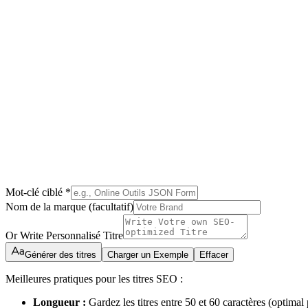
Mot-clé ciblé *
Nom de la marque (facultatif)
Or Write Personnalisé Titre
Générer des titres
Charger un Exemple
Effacer
Meilleures pratiques pour les titres SEO :
Longueur :
Gardez les titres entre 50 et 60 caractères (optima