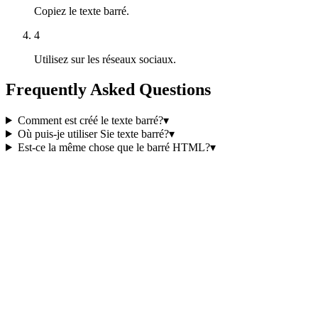
Copiez le texte barré.
4
Utilisez sur les réseaux sociaux.
Frequently Asked Questions
Comment est créé le texte barré?
▾
Où puis-je utiliser Sie texte barré?
▾
Est-ce la même chose que le barré HTML?
▾