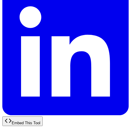
Embed This Tool