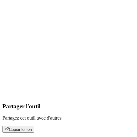
Partager l'outil
Partagez cet outil avec d'autres
Copier le lien