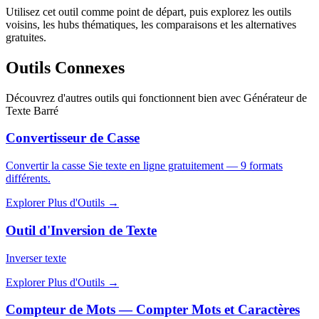
Utilisez cet outil comme point de départ, puis explorez les outils
voisins, les hubs thématiques, les comparaisons et les alternatives
gratuites.
Outils Connexes
Découvrez d'autres outils qui fonctionnent bien avec
Générateur de
Texte Barré
Convertisseur de Casse
Convertir la casse Sie texte en ligne gratuitement — 9 formats
différents.
Explorer Plus d'Outils
→
Outil d'Inversion de Texte
Inverser texte
Explorer Plus d'Outils
→
Compteur de Mots — Compter Mots et Caractères