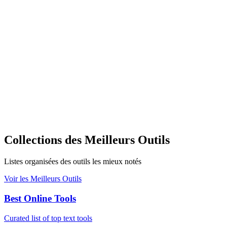
Collections des Meilleurs Outils
Listes organisées des outils les mieux notés
Voir les Meilleurs Outils
Best Online Tools
Curated list of top text tools