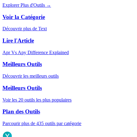
Explorer Plus d'Outils
→
Voir la Catégorie
Découvrir plus de Text
Lire l'Article
Apr Vs Apy Difference Explained
Meilleurs Outils
Découvrir les meilleurs outils
Meilleurs Outils
Voir les 20 outils les plus populaires
Plan des Outils
Parcourir plus de 435 outils par catégorie