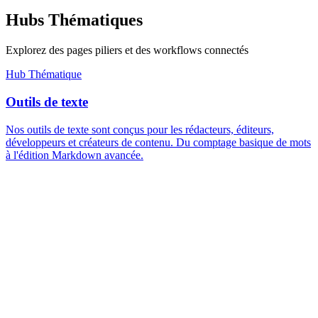
Hubs Thématiques
Explorez des pages piliers et des workflows connectés
Hub Thématique
Outils de texte
Nos outils de texte sont conçus pour les rédacteurs, éditeurs,
développeurs et créateurs de contenu. Du comptage basique de mots
à l'édition Markdown avancée.