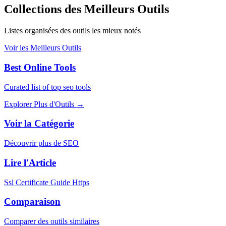
Collections des Meilleurs Outils
Listes organisées des outils les mieux notés
Voir les Meilleurs Outils
Best Online Tools
Curated list of top seo tools
Explorer Plus d'Outils
→
Voir la Catégorie
Découvrir plus de SEO
Lire l'Article
Ssl Certificate Guide Https
Comparaison
Comparer des outils similaires