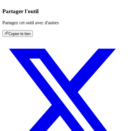
Partager l'outil
Partagez cet outil avec d'autres
Copier le lien