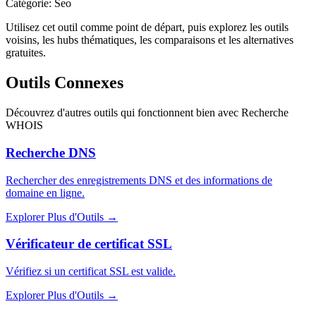
Catégorie
:
Seo
Utilisez cet outil comme point de départ, puis explorez les outils
voisins, les hubs thématiques, les comparaisons et les alternatives
gratuites.
Outils Connexes
Découvrez d'autres outils qui fonctionnent bien avec
Recherche
WHOIS
Recherche DNS
Rechercher des enregistrements DNS et des informations de
domaine en ligne.
Explorer Plus d'Outils
→
Vérificateur de certificat SSL
Vérifiez si un certificat SSL est valide.
Explorer Plus d'Outils
→