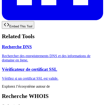
Embed This Tool
Related Tools
Recherche DNS
Rechercher des enregistrements DNS et des informations de
domaine en ligne.
Vérificateur de certificat SSL
Vérifiez si un certificat SSL est valide.
Explorez l’écosystème autour de
Recherche WHOIS