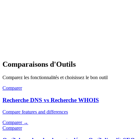
Comparaisons d'Outils
Comparez les fonctionnalités et choisissez le bon outil
Comparer
Recherche DNS vs Recherche WHOIS
Compare features and differences
Comparer
→
Comparer