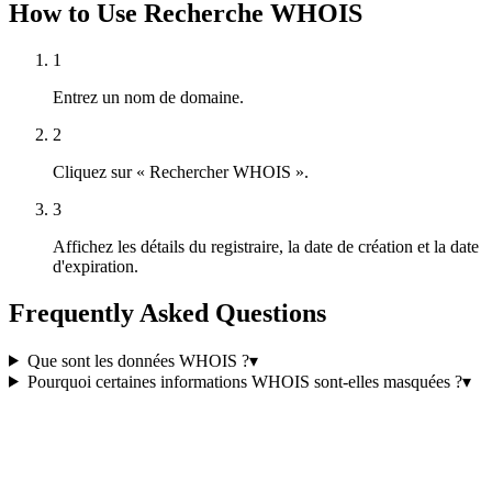
How to Use Recherche WHOIS
1
Entrez un nom de domaine.
2
Cliquez sur « Rechercher WHOIS ».
3
Affichez les détails du registraire, la date de création et la date
d'expiration.
Frequently Asked Questions
Que sont les données WHOIS ?
▾
Pourquoi certaines informations WHOIS sont-elles masquées ?
▾