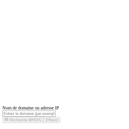
Nom de domaine ou adresse IP
Recherche WHOIS
Effacer