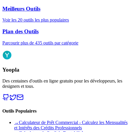
Meilleurs Outils
Voir les 20 outils les plus populaires
Plan des Outils
Parcourir plus de 435 outils par catégorie
Yoopla
Des centaines d'outils en ligne gratuits pour les développeurs, les
designers et tous.
Outils Populaires
→
Calculateur de Prêt Commercial - Calculez les Mensualités
et Intérêts des Crédits Professionnels