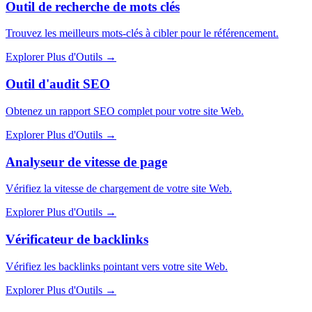
Outil de recherche de mots clés
Trouvez les meilleurs mots-clés à cibler pour le référencement.
Explorer Plus d'Outils
→
Outil d'audit SEO
Obtenez un rapport SEO complet pour votre site Web.
Explorer Plus d'Outils
→
Analyseur de vitesse de page
Vérifiez la vitesse de chargement de votre site Web.
Explorer Plus d'Outils
→
Vérificateur de backlinks
Vérifiez les backlinks pointant vers votre site Web.
Explorer Plus d'Outils
→