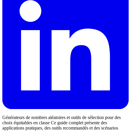
Générateurs de nombres aléatoires et outils de sélection pour des
choix équitables en classe Ce guide complet présente des
applications pratiques, des outils recommandés et des scénarios