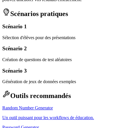
Scénarios pratiques
Scénario 1
Sélection d'élèves pour des présentations
Scénario 2
Création de questions de test aléatoires
Scénario 3
Génération de jeux de données exemples
Outils recommandés
Random Number Generator
Un outil puissant pour les workflows de éducation.
Password Generator