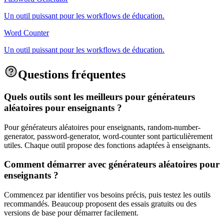
Un outil puissant pour les workflows de éducation.
Word Counter
Un outil puissant pour les workflows de éducation.
Questions fréquentes
Quels outils sont les meilleurs pour générateurs
aléatoires pour enseignants ?
Pour générateurs aléatoires pour enseignants, random-number-
generator, password-generator, word-counter sont particulièrement
utiles. Chaque outil propose des fonctions adaptées à enseignants.
Comment démarrer avec générateurs aléatoires pour
enseignants ?
Commencez par identifier vos besoins précis, puis testez les outils
recommandés. Beaucoup proposent des essais gratuits ou des
versions de base pour démarrer facilement.