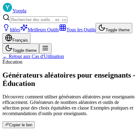
Yoopla
Idées
Meilleurs Outils
Tous les Outils
Toggle theme
Français
Toggle theme
← Retour aux Cas d'Utilisation
Éducation
Générateurs aléatoires pour enseignants -
Éducation
Découvrez comment utiliser générateurs aléatoires pour enseignants
efficacement. Générateurs de nombres aléatoires et outils de
sélection pour des choix équitables en classe Exemples pratiques et
recommandations d'outils pour enseignants.
Copier le lien