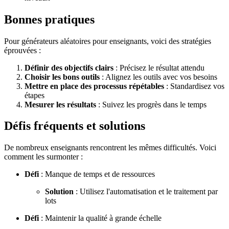
Bonnes pratiques
Pour générateurs aléatoires pour enseignants, voici des stratégies
éprouvées :
Définir des objectifs clairs
: Précisez le résultat attendu
Choisir les bons outils
: Alignez les outils avec vos besoins
Mettre en place des processus répétables
: Standardisez vos
étapes
Mesurer les résultats
: Suivez les progrès dans le temps
Défis fréquents et solutions
De nombreux enseignants rencontrent les mêmes difficultés. Voici
comment les surmonter :
Défi
: Manque de temps et de ressources
Solution
: Utilisez l'automatisation et le traitement par
lots
Défi
: Maintenir la qualité à grande échelle