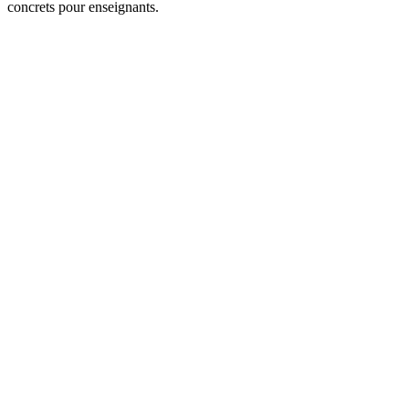
concrets pour enseignants.