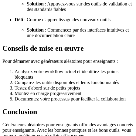
Solution
: Appuyez-vous sur des outils de validation et
des standards fiables
Défi
: Courbe d'apprentissage des nouveaux outils
Solution
: Commencez par des interfaces intuitives et
une documentation claire
Conseils de mise en œuvre
Pour démarrer avec générateurs aléatoires pour enseignants :
Analysez votre workflow actuel et identifiez les points
bloquants
Comparez les outils disponibles et leurs fonctionnalités
Testez d'abord sur de petits projets
Montez en charge progressivement
Documentez votre processus pour faciliter la collaboration
Conclusion
Générateurs aléatoires pour enseignants offre des avantages concrets
pour enseignants. Avec les bonnes pratiques et les bons outils, vous
pouvez améliorer vos résultats efficacement.