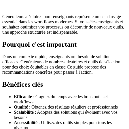
Générateurs aléatoires pour enseignants représente un cas d'usage
essentiel dans les workflows modernes. Si vous êtes enseignants et
souhaitez optimiser vos processus ou découvrir de nouveaux outils,
une approche structurée est indispensable.
Pourquoi c'est important
Dans un contexte rapide, enseignants ont besoin de solutions
efficaces. Générateurs de nombres aléatoires et outils de sélection
pour des choix équitables en classe Ce guide propose des
recommandations concrètes pour passer à l'action.
Bénéfices clés
Efficacité
: Gagnez du temps avec les bons outils et
workflows
Qualité
: Obtenez des résultats réguliers et professionnels
Scalabilité
: Adoptez des solutions qui évoluent avec vos
besoins
Accessibilité
: Utilisez des outils simples pour tous les
niveaux