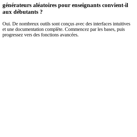
générateurs aléatoires pour enseignants convient-il
aux débutants ?
Oui. De nombreux outils sont conçus avec des interfaces intuitives
et une documentation complète. Commencez par les bases, puis
progressez vers des fonctions avancées.