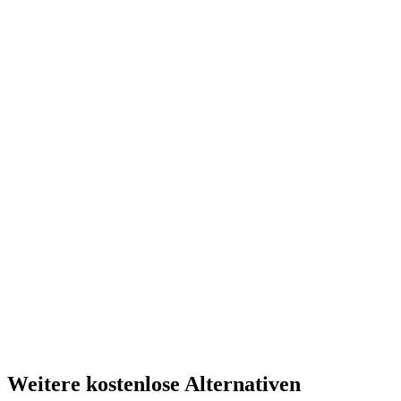
Weitere kostenlose Alternativen