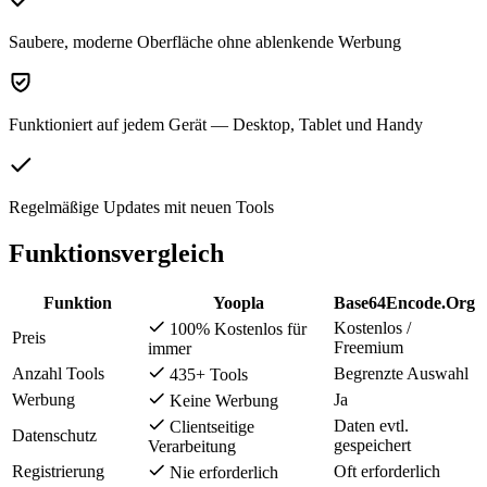
Saubere, moderne Oberfläche ohne ablenkende Werbung
Funktioniert auf jedem Gerät — Desktop, Tablet und Handy
Regelmäßige Updates mit neuen Tools
Funktionsvergleich
Funktion
Yoopla
Base64Encode.Org
Kostenlos /
100% Kostenlos für
Preis
Freemium
immer
Anzahl Tools
Begrenzte Auswahl
435+ Tools
Werbung
Ja
Keine Werbung
Daten evtl.
Clientseitige
Datenschutz
gespeichert
Verarbeitung
Registrierung
Oft erforderlich
Nie erforderlich