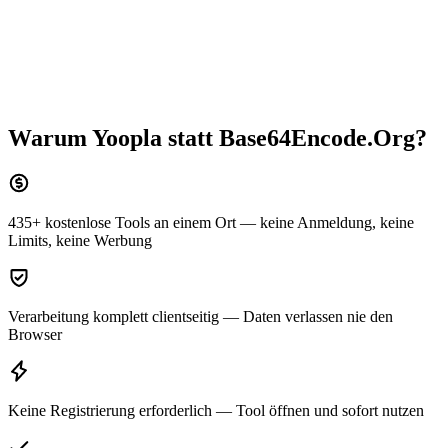
Warum Yoopla statt
Base64Encode.Org
?
435+ kostenlose Tools an einem Ort — keine Anmeldung, keine
Limits, keine Werbung
Verarbeitung komplett clientseitig — Daten verlassen nie den
Browser
Keine Registrierung erforderlich — Tool öffnen und sofort nutzen