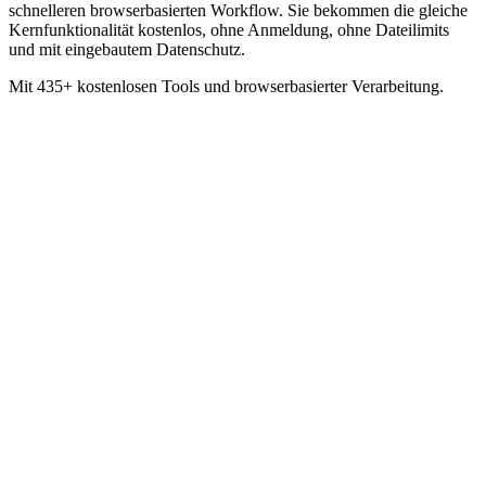
schnelleren browserbasierten Workflow. Sie bekommen die gleiche
Kernfunktionalität kostenlos, ohne Anmeldung, ohne Dateilimits
und mit eingebautem Datenschutz.
Mit 435+ kostenlosen Tools und browserbasierter Verarbeitung.