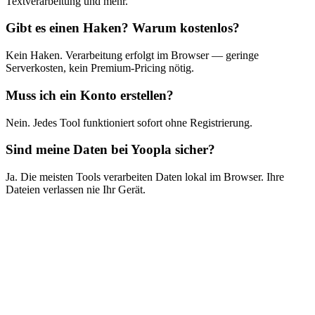
Textverarbeitung und mehr.
Gibt es einen Haken? Warum kostenlos?
Kein Haken. Verarbeitung erfolgt im Browser — geringe
Serverkosten, kein Premium-Pricing nötig.
Muss ich ein Konto erstellen?
Nein. Jedes Tool funktioniert sofort ohne Registrierung.
Sind meine Daten bei Yoopla sicher?
Ja. Die meisten Tools verarbeiten Daten lokal im Browser. Ihre
Dateien verlassen nie Ihr Gerät.