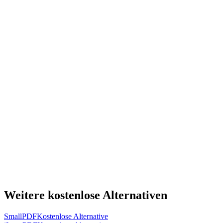
Weitere kostenlose Alternativen
SmallPDF
Kostenlose Alternative