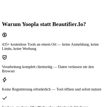
Warum Yoopla statt
Beautifier.Io
?
435+ kostenlose Tools an einem Ort — keine Anmeldung, keine
Limits, keine Werbung
Verarbeitung komplett clientseitig — Daten verlassen nie den
Browser
Keine Registrierung erforderlich — Tool öffnen und sofort nutzen