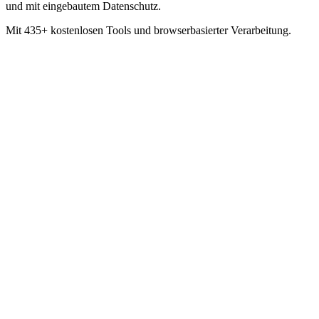
und mit eingebautem Datenschutz.
Mit 435+ kostenlosen Tools und browserbasierter Verarbeitung.