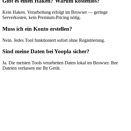
Gibt es einen Haken? Warum kostenlos?
Kein Haken. Verarbeitung erfolgt im Browser — geringe
Serverkosten, kein Premium-Pricing nötig.
Muss ich ein Konto erstellen?
Nein. Jedes Tool funktioniert sofort ohne Registrierung.
Sind meine Daten bei Yoopla sicher?
Ja. Die meisten Tools verarbeiten Daten lokal im Browser. Ihre
Dateien verlassen nie Ihr Gerät.