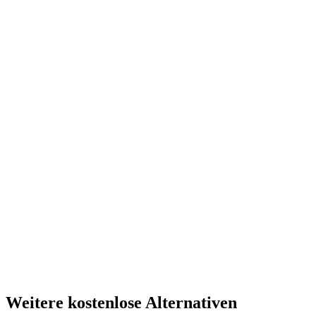
Weitere kostenlose Alternativen