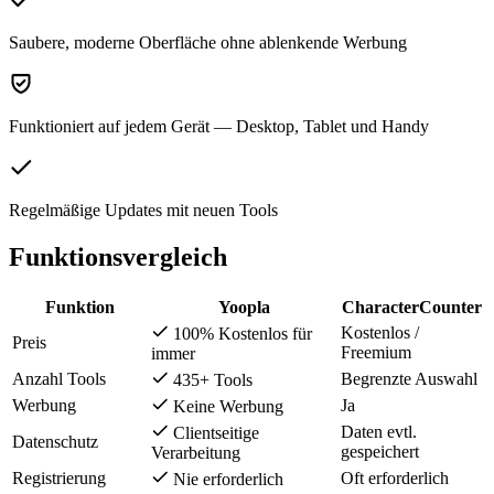
Saubere, moderne Oberfläche ohne ablenkende Werbung
Funktioniert auf jedem Gerät — Desktop, Tablet und Handy
Regelmäßige Updates mit neuen Tools
Funktionsvergleich
Funktion
Yoopla
CharacterCounter
Kostenlos /
100% Kostenlos für
Preis
Freemium
immer
Anzahl Tools
Begrenzte Auswahl
435+ Tools
Werbung
Ja
Keine Werbung
Daten evtl.
Clientseitige
Datenschutz
gespeichert
Verarbeitung
Registrierung
Oft erforderlich
Nie erforderlich