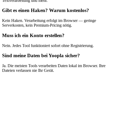
Textverarbeitung und mehr.
Gibt es einen Haken? Warum kostenlos?
Kein Haken. Verarbeitung erfolgt im Browser — geringe
Serverkosten, kein Premium-Pricing nötig.
Muss ich ein Konto erstellen?
Nein. Jedes Tool funktioniert sofort ohne Registrierung.
Sind meine Daten bei Yoopla sicher?
Ja. Die meisten Tools verarbeiten Daten lokal im Browser. Ihre
Dateien verlassen nie Ihr Gerät.