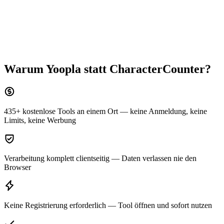
Warum Yoopla statt
CharacterCounter
?
435+ kostenlose Tools an einem Ort — keine Anmeldung, keine
Limits, keine Werbung
Verarbeitung komplett clientseitig — Daten verlassen nie den
Browser
Keine Registrierung erforderlich — Tool öffnen und sofort nutzen