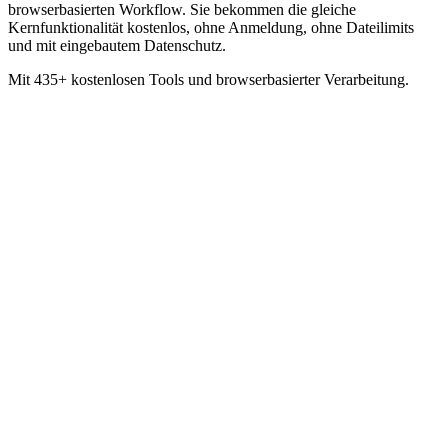
browserbasierten Workflow. Sie bekommen die gleiche
Kernfunktionalität kostenlos, ohne Anmeldung, ohne Dateilimits
und mit eingebautem Datenschutz.
Mit 435+ kostenlosen Tools und browserbasierter Verarbeitung.