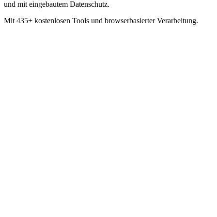
und mit eingebautem Datenschutz.
Mit 435+ kostenlosen Tools und browserbasierter Verarbeitung.