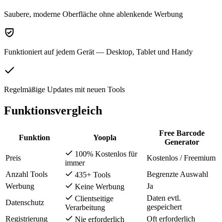
Saubere, moderne Oberfläche ohne ablenkende Werbung
Funktioniert auf jedem Gerät — Desktop, Tablet und Handy
Regelmäßige Updates mit neuen Tools
Funktionsvergleich
Free Barcode
Funktion
Yoopla
Generator
100% Kostenlos für
Preis
Kostenlos / Freemium
immer
Anzahl Tools
Begrenzte Auswahl
435+ Tools
Werbung
Ja
Keine Werbung
Daten evtl.
Clientseitige
Datenschutz
gespeichert
Verarbeitung
Registrierung
Oft erforderlich
Nie erforderlich