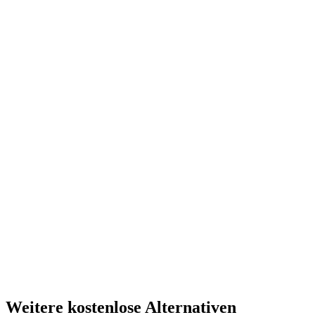
Weitere kostenlose Alternativen