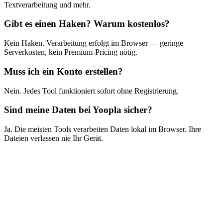
Textverarbeitung und mehr.
Gibt es einen Haken? Warum kostenlos?
Kein Haken. Verarbeitung erfolgt im Browser — geringe
Serverkosten, kein Premium-Pricing nötig.
Muss ich ein Konto erstellen?
Nein. Jedes Tool funktioniert sofort ohne Registrierung.
Sind meine Daten bei Yoopla sicher?
Ja. Die meisten Tools verarbeiten Daten lokal im Browser. Ihre
Dateien verlassen nie Ihr Gerät.