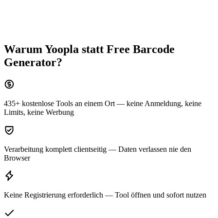
Warum Yoopla statt
Free Barcode
Generator
?
435+ kostenlose Tools an einem Ort — keine Anmeldung, keine
Limits, keine Werbung
Verarbeitung komplett clientseitig — Daten verlassen nie den
Browser
Keine Registrierung erforderlich — Tool öffnen und sofort nutzen