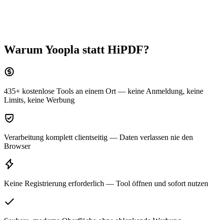
Warum Yoopla statt
HiPDF
?
435+ kostenlose Tools an einem Ort — keine Anmeldung, keine
Limits, keine Werbung
Verarbeitung komplett clientseitig — Daten verlassen nie den
Browser
Keine Registrierung erforderlich — Tool öffnen und sofort nutzen