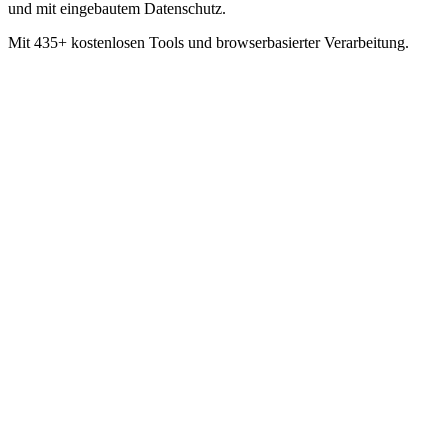
und mit eingebautem Datenschutz.
Mit 435+ kostenlosen Tools und browserbasierter Verarbeitung.