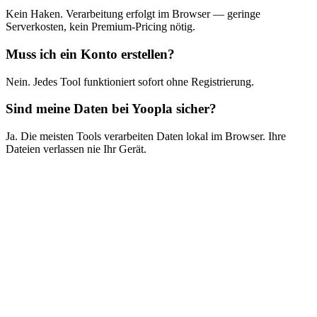
Kein Haken. Verarbeitung erfolgt im Browser — geringe
Serverkosten, kein Premium-Pricing nötig.
Muss ich ein Konto erstellen?
Nein. Jedes Tool funktioniert sofort ohne Registrierung.
Sind meine Daten bei Yoopla sicher?
Ja. Die meisten Tools verarbeiten Daten lokal im Browser. Ihre
Dateien verlassen nie Ihr Gerät.