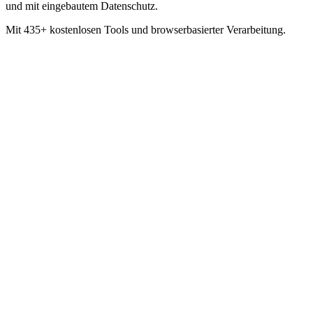
und mit eingebautem Datenschutz.
Mit 435+ kostenlosen Tools und browserbasierter Verarbeitung.