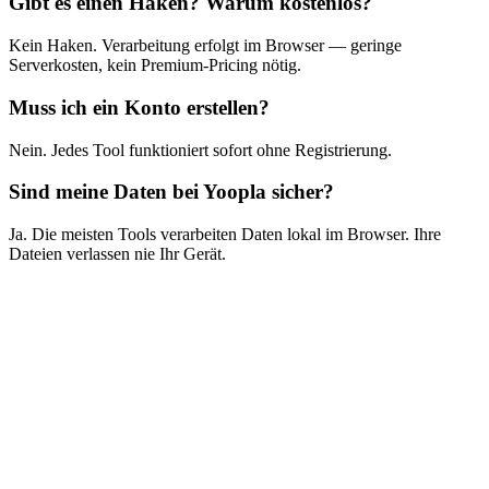
Gibt es einen Haken? Warum kostenlos?
Kein Haken. Verarbeitung erfolgt im Browser — geringe
Serverkosten, kein Premium-Pricing nötig.
Muss ich ein Konto erstellen?
Nein. Jedes Tool funktioniert sofort ohne Registrierung.
Sind meine Daten bei Yoopla sicher?
Ja. Die meisten Tools verarbeiten Daten lokal im Browser. Ihre
Dateien verlassen nie Ihr Gerät.