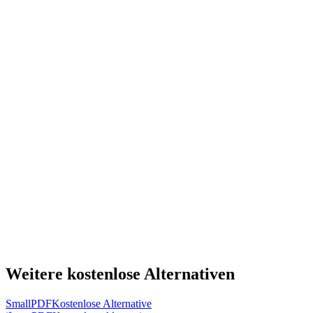
Weitere kostenlose Alternativen
SmallPDF
Kostenlose Alternative