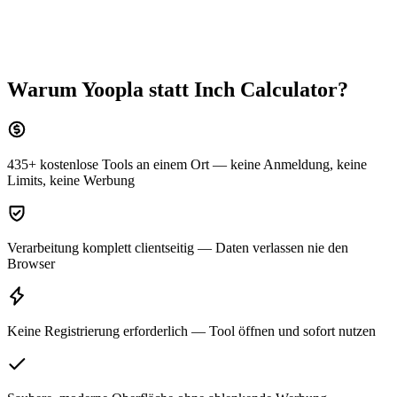
Warum Yoopla statt
Inch Calculator
?
435+ kostenlose Tools an einem Ort — keine Anmeldung, keine
Limits, keine Werbung
Verarbeitung komplett clientseitig — Daten verlassen nie den
Browser
Keine Registrierung erforderlich — Tool öffnen und sofort nutzen