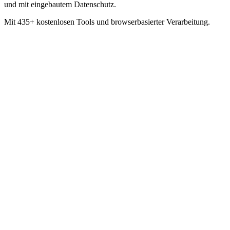
und mit eingebautem Datenschutz.
Mit 435+ kostenlosen Tools und browserbasierter Verarbeitung.