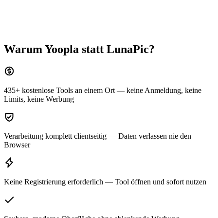
Warum Yoopla statt
LunaPic
?
435+ kostenlose Tools an einem Ort — keine Anmeldung, keine
Limits, keine Werbung
Verarbeitung komplett clientseitig — Daten verlassen nie den
Browser
Keine Registrierung erforderlich — Tool öffnen und sofort nutzen