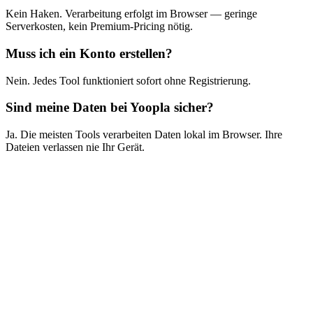
Kein Haken. Verarbeitung erfolgt im Browser — geringe
Serverkosten, kein Premium-Pricing nötig.
Muss ich ein Konto erstellen?
Nein. Jedes Tool funktioniert sofort ohne Registrierung.
Sind meine Daten bei Yoopla sicher?
Ja. Die meisten Tools verarbeiten Daten lokal im Browser. Ihre
Dateien verlassen nie Ihr Gerät.