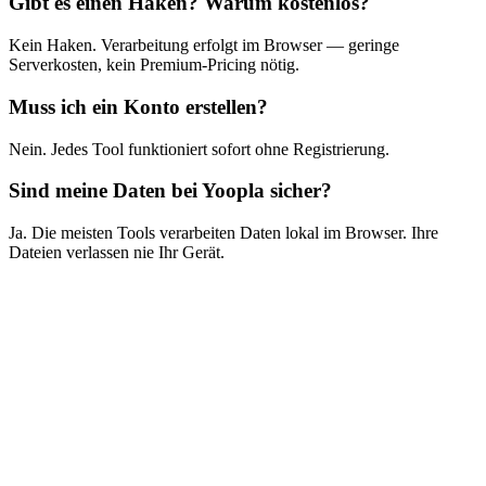
Gibt es einen Haken? Warum kostenlos?
Kein Haken. Verarbeitung erfolgt im Browser — geringe
Serverkosten, kein Premium-Pricing nötig.
Muss ich ein Konto erstellen?
Nein. Jedes Tool funktioniert sofort ohne Registrierung.
Sind meine Daten bei Yoopla sicher?
Ja. Die meisten Tools verarbeiten Daten lokal im Browser. Ihre
Dateien verlassen nie Ihr Gerät.