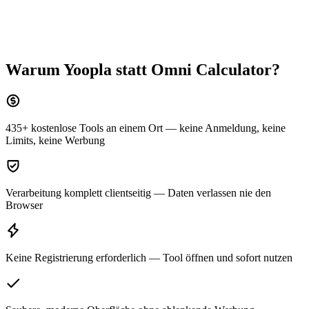
Warum Yoopla statt
Omni Calculator
?
435+ kostenlose Tools an einem Ort — keine Anmeldung, keine
Limits, keine Werbung
Verarbeitung komplett clientseitig — Daten verlassen nie den
Browser
Keine Registrierung erforderlich — Tool öffnen und sofort nutzen