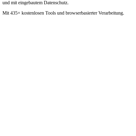
und mit eingebautem Datenschutz.
Mit 435+ kostenlosen Tools und browserbasierter Verarbeitung.