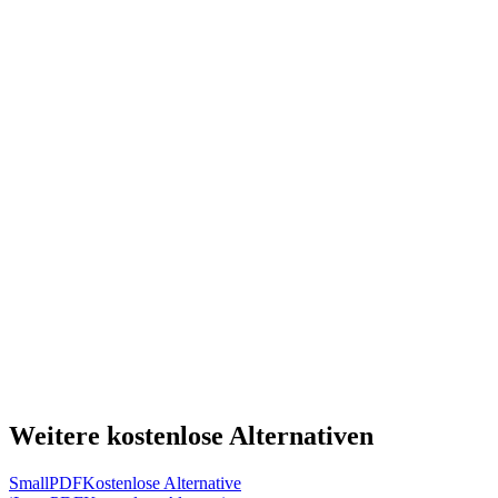
Weitere kostenlose Alternativen
SmallPDF
Kostenlose Alternative