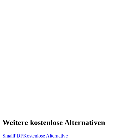
Weitere kostenlose Alternativen
SmallPDF
Kostenlose Alternative