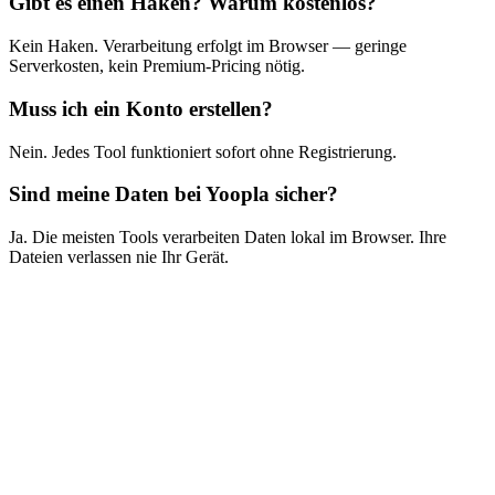
Gibt es einen Haken? Warum kostenlos?
Kein Haken. Verarbeitung erfolgt im Browser — geringe
Serverkosten, kein Premium-Pricing nötig.
Muss ich ein Konto erstellen?
Nein. Jedes Tool funktioniert sofort ohne Registrierung.
Sind meine Daten bei Yoopla sicher?
Ja. Die meisten Tools verarbeiten Daten lokal im Browser. Ihre
Dateien verlassen nie Ihr Gerät.