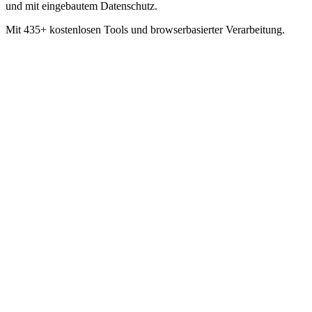
und mit eingebautem Datenschutz.
Mit 435+ kostenlosen Tools und browserbasierter Verarbeitung.