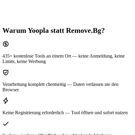
Warum Yoopla statt
Remove.Bg
?
435+ kostenlose Tools an einem Ort — keine Anmeldung, keine
Limits, keine Werbung
Verarbeitung komplett clientseitig — Daten verlassen nie den
Browser
Keine Registrierung erforderlich — Tool öffnen und sofort nutzen