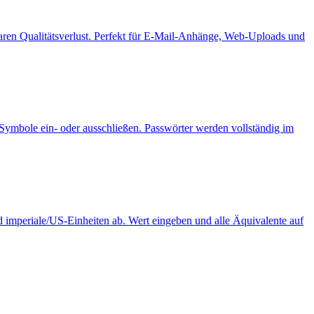
aren Qualitätsverlust. Perfekt für E-Mail-Anhänge, Web-Uploads und
Symbole ein- oder ausschließen. Passwörter werden vollständig im
 imperiale/US-Einheiten ab. Wert eingeben und alle Äquivalente auf