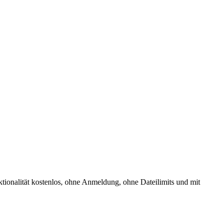
ionalität kostenlos, ohne Anmeldung, ohne Dateilimits und mit