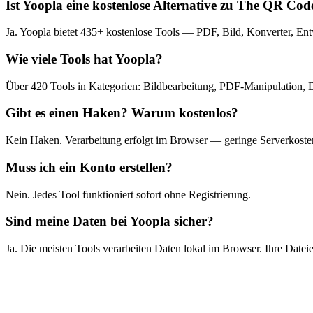
Ist Yoopla eine kostenlose Alternative zu The QR Co
Ja. Yoopla bietet 435+ kostenlose Tools — PDF, Bild, Konverter, 
Wie viele Tools hat Yoopla?
Über 420 Tools in Kategorien: Bildbearbeitung, PDF-Manipulation, 
Gibt es einen Haken? Warum kostenlos?
Kein Haken. Verarbeitung erfolgt im Browser — geringe Serverkosten
Muss ich ein Konto erstellen?
Nein. Jedes Tool funktioniert sofort ohne Registrierung.
Sind meine Daten bei Yoopla sicher?
Ja. Die meisten Tools verarbeiten Daten lokal im Browser. Ihre Dateie