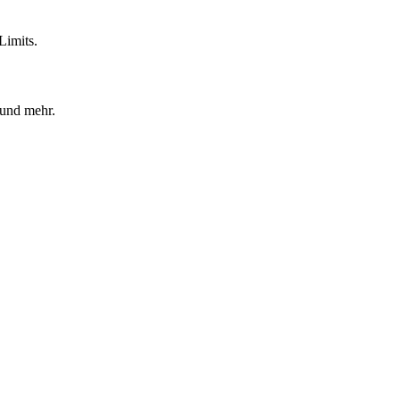
Limits.
 und mehr.