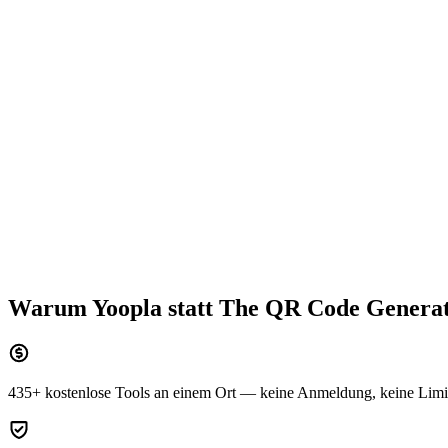
Warum Yoopla statt
The QR Code Genera
435+ kostenlose Tools an einem Ort — keine Anmeldung, keine Limi