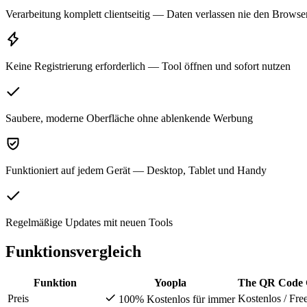
Verarbeitung komplett clientseitig — Daten verlassen nie den Browse
Keine Registrierung erforderlich — Tool öffnen und sofort nutzen
Saubere, moderne Oberfläche ohne ablenkende Werbung
Funktioniert auf jedem Gerät — Desktop, Tablet und Handy
Regelmäßige Updates mit neuen Tools
Funktionsvergleich
Funktion
Yoopla
The QR Code 
Preis
Kostenlos / Fr
100% Kostenlos für immer