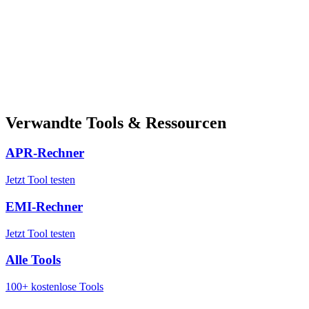
Verwandte Tools & Ressourcen
APR-Rechner
Jetzt Tool testen
EMI-Rechner
Jetzt Tool testen
Alle Tools
100+ kostenlose Tools