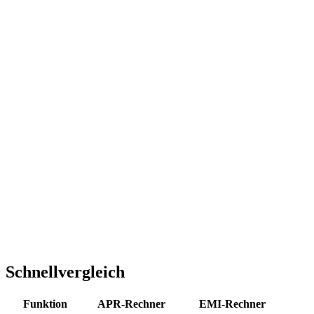
Schnellvergleich
Funktion
APR-Rechner
EMI-Rechner