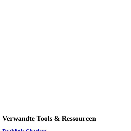
Verwandte Tools & Ressourcen