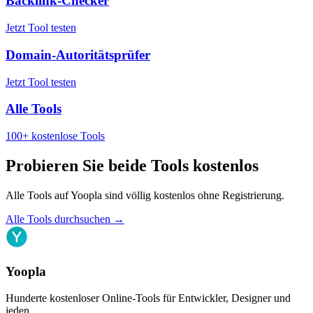
Backlink-Checker
Jetzt Tool testen
Domain-Autoritätsprüfer
Jetzt Tool testen
Alle Tools
100+ kostenlose Tools
Probieren Sie beide Tools kostenlos
Alle Tools auf Yoopla sind völlig kostenlos ohne Registrierung.
Alle Tools durchsuchen
→
Yoopla
Hunderte kostenloser Online-Tools für Entwickler, Designer und
jeden.