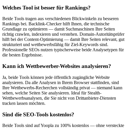
Welches Tool ist besser für Rankings?
Beide Tools tragen aus verschiedenen Blickwinkeln zu besseren
Rankings bei. Backlink-Checker hilft Ihnen, die technische
Grundlage zu optimieren — damit Suchmaschinen Ihre Seiten
richtig crawlen, indexieren und verstehen. Domain-Autoritätsprüfer
hilft bei der Content-Optimierung — damit Ihre Seiten relevant, gut
strukturiert und wettbewerbsfähig für Ziel-Keywords sind.
Professionelle SEOs nutzen typischerweise beide Analysetypen für
die besten Ergebnisse.
Kann ich Wettbewerber-Websites analysieren?
Ja, beide Tools können jede öffentlich zugängliche Website
analysieren. Da alle Analysen in Ihrem Browser stattfinden, sind
Ihre Wettbewerbs-Recherchen vollständig privat — niemand kann
sehen, welche Seiten Sie analysieren. Ideal für Stealth-
Wettbewerbsanalysen, die Sie nicht von Drittanbieter-Diensten
tracken lassen möchten.
Sind die SEO-Tools kostenlos?
Beide Tools sind auf Yoopla zu 100% kostenlos — ohne versteckte