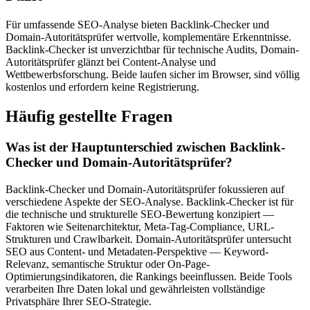
Für umfassende SEO-Analyse bieten Backlink-Checker und
Domain-Autoritätsprüfer wertvolle, komplementäre Erkenntnisse.
Backlink-Checker ist unverzichtbar für technische Audits, Domain-
Autoritätsprüfer glänzt bei Content-Analyse und
Wettbewerbsforschung. Beide laufen sicher im Browser, sind völlig
kostenlos und erfordern keine Registrierung.
Häufig gestellte Fragen
Was ist der Hauptunterschied zwischen Backlink-
Checker und Domain-Autoritätsprüfer?
Backlink-Checker und Domain-Autoritätsprüfer fokussieren auf
verschiedene Aspekte der SEO-Analyse. Backlink-Checker ist für
die technische und strukturelle SEO-Bewertung konzipiert —
Faktoren wie Seitenarchitektur, Meta-Tag-Compliance, URL-
Strukturen und Crawlbarkeit. Domain-Autoritätsprüfer untersucht
SEO aus Content- und Metadaten-Perspektive — Keyword-
Relevanz, semantische Struktur oder On-Page-
Optimierungsindikatoren, die Rankings beeinflussen. Beide Tools
verarbeiten Ihre Daten lokal und gewährleisten vollständige
Privatsphäre Ihrer SEO-Strategie.