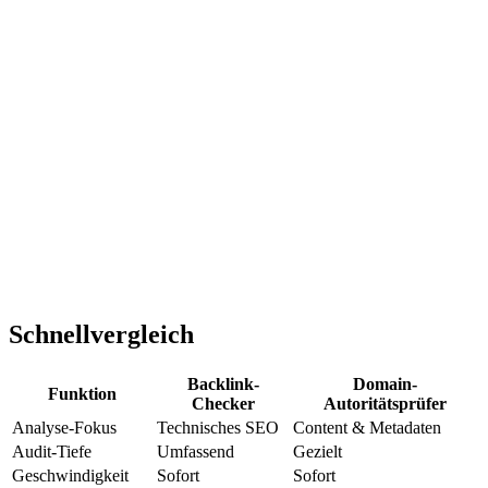
Schnellvergleich
Backlink-
Domain-
Funktion
Checker
Autoritätsprüfer
Analyse-Fokus
Technisches SEO
Content & Metadaten
Audit-Tiefe
Umfassend
Gezielt
Geschwindigkeit
Sofort
Sofort