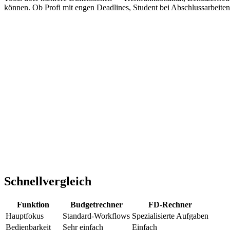
können. Ob Profi mit engen Deadlines, Student bei Abschlussarbeiten o
Schnellvergleich
Funktion
Budgetrechner
FD-Rechner
Hauptfokus
Standard-Workflows
Spezialisierte Aufgaben
Bedienbarkeit
Sehr einfach
Einfach