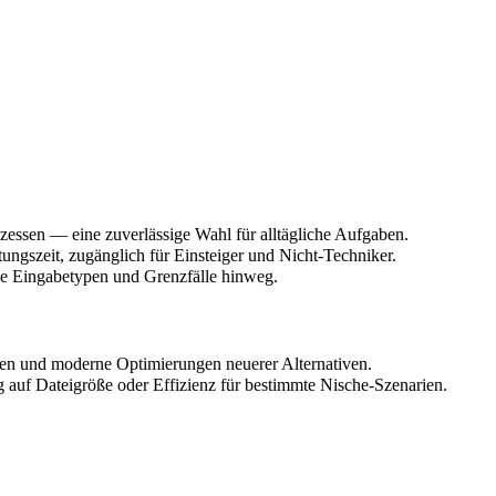
zessen — eine zuverlässige Wahl für alltägliche Aufgaben.
tungszeit, zugänglich für Einsteiger und Nicht-Techniker.
ne Eingabetypen und Grenzfälle hinweg.
onen und moderne Optimierungen neuerer Alternativen.
 auf Dateigröße oder Effizienz für bestimmte Nische-Szenarien.