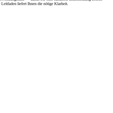
eitfaden liefert Ihnen die nötige Klarheit.