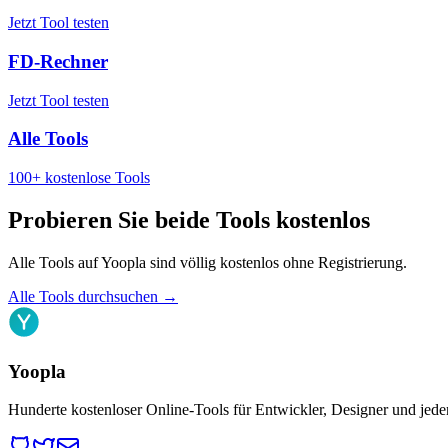
Jetzt Tool testen
FD-Rechner
Jetzt Tool testen
Alle Tools
100+ kostenlose Tools
Probieren Sie beide Tools kostenlos
Alle Tools auf Yoopla sind völlig kostenlos ohne Registrierung.
Alle Tools durchsuchen
→
Yoopla
Hunderte kostenloser Online-Tools für Entwickler, Designer und jede