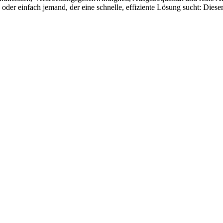
der einfach jemand, der eine schnelle, effiziente Lösung sucht: Dieser L