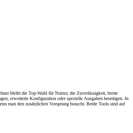
er bleibt die Top-Wahl für Nutzer, die Zuverlässigkeit, breite
gen, erweiterte Konfiguration oder spezielle Ausgaben benötigen. In
wenn man den zusätzlichen Vorsprung braucht. Beide Tools sind auf