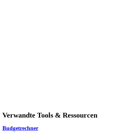
Verwandte Tools & Ressourcen
Budgetrechner