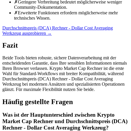
✗
Geringere Verbreitung bedeutet möglicherweise weniger
Community-Dokumentation.
✗
Erweiterte Funktionen erfordern möglicherweise mehr
technisches Wissen.
Durchschnittspreis (DCA) Rechner - Dollar Cost Averaging
Werkzeug ausprobieren
→
Fazit
Beide Tools bieten robuste, sichere Datenverarbeitung mit der
entscheidenden Garantie, dass Ihre sensiblen Informationen niemals
Ihren Browser verlassen. Krypto Market Cap Rechner ist die erste
Wahl für Standard-Workflows mit breiter Kompatibilität, während
Durchschnittspreis (DCA) Rechner - Dollar Cost Averaging
Werkzeug bei modernen Ansätzen und spezialisierten Operationen
glänzt. Für maximale Flexibilität nutzen Sie beide.
Häufig gestellte Fragen
Was ist der Hauptunterschied zwischen Krypto
Market Cap Rechner und Durchschnittspreis (DCA)
Rechner - Dollar Cost Averaging Werkzeug?