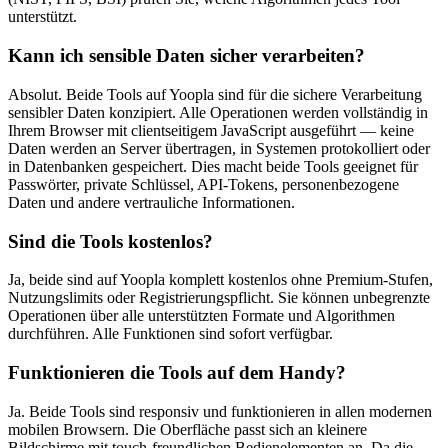
unterstützt.
Kann ich sensible Daten sicher verarbeiten?
Absolut. Beide Tools auf Yoopla sind für die sichere Verarbeitung
sensibler Daten konzipiert. Alle Operationen werden vollständig in
Ihrem Browser mit clientseitigem JavaScript ausgeführt — keine
Daten werden an Server übertragen, in Systemen protokolliert oder
in Datenbanken gespeichert. Dies macht beide Tools geeignet für
Passwörter, private Schlüssel, API-Tokens, personenbezogene
Daten und andere vertrauliche Informationen.
Sind die Tools kostenlos?
Ja, beide sind auf Yoopla komplett kostenlos ohne Premium-Stufen,
Nutzungslimits oder Registrierungspflicht. Sie können unbegrenzte
Operationen über alle unterstützten Formate und Algorithmen
durchführen. Alle Funktionen sind sofort verfügbar.
Funktionieren die Tools auf dem Handy?
Ja. Beide Tools sind responsiv und funktionieren in allen modernen
mobilen Browsern. Die Oberfläche passt sich an kleinere
Bildschirme mit touch-freundlichen Bedienelementen an. Da die