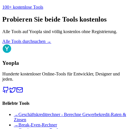
100+ kostenlose Tools
Probieren Sie beide Tools kostenlos
Alle Tools auf Yoopla sind völlig kostenlos ohne Registrierung.
Alle Tools durchsuchen
→
Yoopla
Hunderte kostenloser Online-Tools für Entwickler, Designer und
jeden.
Beliebte Tools
→
Geschäftskreditrechner - Berechne Gewerbekredit-Raten &
Zinsen
→
Break-Even-Rechner