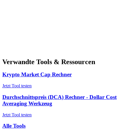
Verwandte Tools & Ressourcen
Krypto Market Cap Rechner
Jetzt Tool testen
Durchschnittspreis (DCA) Rechner - Dollar Cost
Averaging Werkzeug
Jetzt Tool testen
Alle Tools