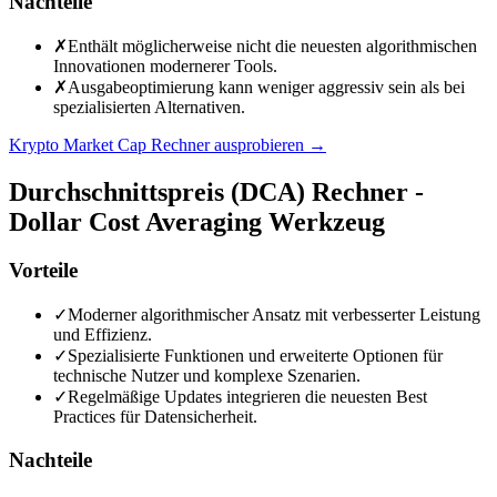
Nachteile
✗
Enthält möglicherweise nicht die neuesten algorithmischen
Innovationen modernerer Tools.
✗
Ausgabeoptimierung kann weniger aggressiv sein als bei
spezialisierten Alternativen.
Krypto Market Cap Rechner ausprobieren
→
Durchschnittspreis (DCA) Rechner -
Dollar Cost Averaging Werkzeug
Vorteile
✓
Moderner algorithmischer Ansatz mit verbesserter Leistung
und Effizienz.
✓
Spezialisierte Funktionen und erweiterte Optionen für
technische Nutzer und komplexe Szenarien.
✓
Regelmäßige Updates integrieren die neuesten Best
Practices für Datensicherheit.
Nachteile