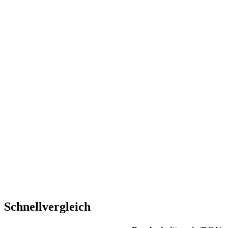
Schnellvergleich