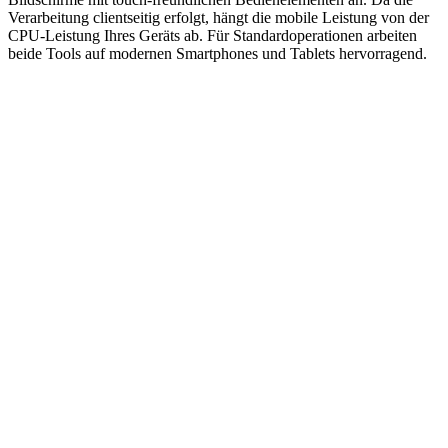
Verarbeitung clientseitig erfolgt, hängt die mobile Leistung von der
CPU-Leistung Ihres Geräts ab. Für Standardoperationen arbeiten
beide Tools auf modernen Smartphones und Tablets hervorragend.