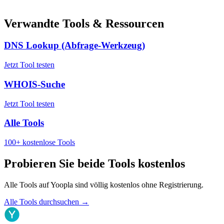
Verwandte Tools & Ressourcen
DNS Lookup (Abfrage-Werkzeug)
Jetzt Tool testen
WHOIS-Suche
Jetzt Tool testen
Alle Tools
100+ kostenlose Tools
Probieren Sie beide Tools kostenlos
Alle Tools auf Yoopla sind völlig kostenlos ohne Registrierung.
Alle Tools durchsuchen
→