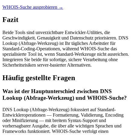
WHOIS-Suche ausprobieren
→
Fazit
Beide Tools sind unverzichtbare Entwickler-Utilities, die
Geschwindigkeit, Genauigkeit und Datenschutz priorisieren. DNS
Lookup (Abfrage-Werkzeug) ist Ihr tägliches Arbeitstier für
Standard-Coding-Operationen, während WHOIS-Suche das
spezialisierte Tool ist, wenn Standard-Werkzeuge nicht ausreichen.
Integrieren Sie beide für sofortige, sichere Verarbeitung ohne
Sicherheitsrisiken server-basierter Alternativen.
Häufig gestellte Fragen
Was ist der Hauptunterschied zwischen DNS
Lookup (Abfrage-Werkzeug) und WHOIS-Suche?
DNS Lookup (Abfrage-Werkzeug) fokussiert auf Standard-
Entwickleroperationen — Formatierung, Validierung, Encoding
oder Minifizierung — mit breitem Syntax-Support und
vorhersagbarer Ausgabe, die über alle wichtigen Sprachen und
Frameworks funktioniert. WHOIS-Suche verfolgt einen