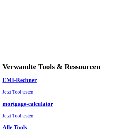
Verwandte Tools & Ressourcen
EMI-Rechner
Jetzt Tool testen
mortgage-calculator
Jetzt Tool testen
Alle Tools