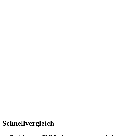
Schnellvergleich