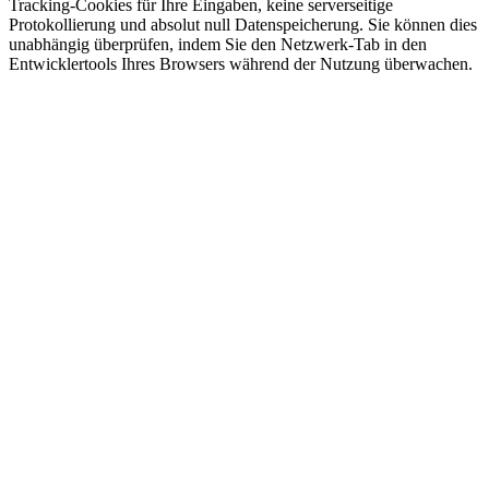
Tracking-Cookies für Ihre Eingaben, keine serverseitige
Protokollierung und absolut null Datenspeicherung. Sie können dies
unabhängig überprüfen, indem Sie den Netzwerk-Tab in den
Entwicklertools Ihres Browsers während der Nutzung überwachen.