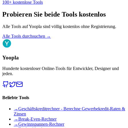
100+ kostenlose Tools
Probieren Sie beide Tools kostenlos
Alle Tools auf Yoopla sind völlig kostenlos ohne Registrierung.
Alle Tools durchsuchen
→
Yoopla
Hunderte kostenloser Online-Tools für Entwickler, Designer und
jeden.
Beliebte Tools
→
Geschäftskreditrechner - Berechne Gewerbekredit-Raten &
Zinsen
→
Break-Even-Rechner
→
Gewinnspannen-Rechner