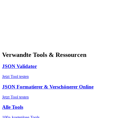
Verwandte Tools & Ressourcen
JSON Validator
Jetzt Tool testen
JSON Formatierer & Verschönerer Online
Jetzt Tool testen
Alle Tools
100+ kostenlose Tools