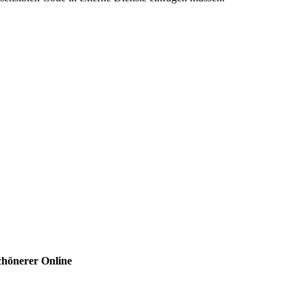
hönerer Online