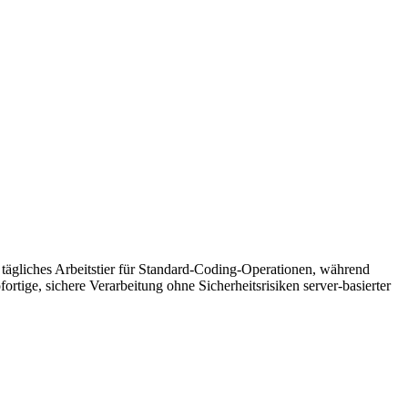
r tägliches Arbeitstier für Standard-Coding-Operationen, während
rtige, sichere Verarbeitung ohne Sicherheitsrisiken server-basierter