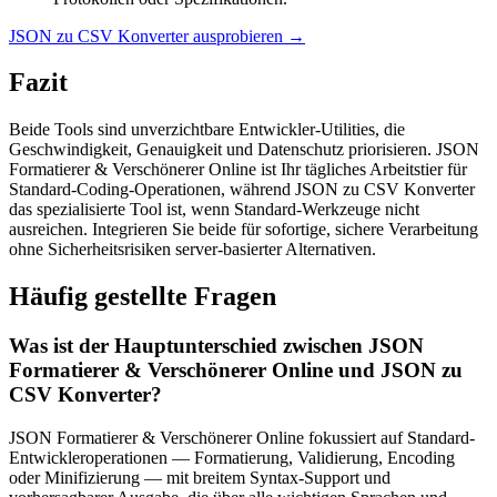
JSON zu CSV Konverter ausprobieren
→
Fazit
Beide Tools sind unverzichtbare Entwickler-Utilities, die
Geschwindigkeit, Genauigkeit und Datenschutz priorisieren. JSON
Formatierer & Verschönerer Online ist Ihr tägliches Arbeitstier für
Standard-Coding-Operationen, während JSON zu CSV Konverter
das spezialisierte Tool ist, wenn Standard-Werkzeuge nicht
ausreichen. Integrieren Sie beide für sofortige, sichere Verarbeitung
ohne Sicherheitsrisiken server-basierter Alternativen.
Häufig gestellte Fragen
Was ist der Hauptunterschied zwischen JSON
Formatierer & Verschönerer Online und JSON zu
CSV Konverter?
JSON Formatierer & Verschönerer Online fokussiert auf Standard-
Entwickleroperationen — Formatierung, Validierung, Encoding
oder Minifizierung — mit breitem Syntax-Support und