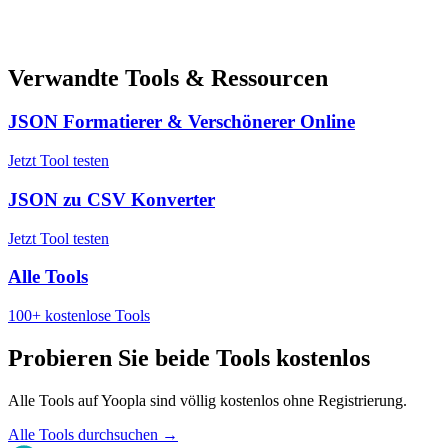
Verwandte Tools & Ressourcen
JSON Formatierer & Verschönerer Online
Jetzt Tool testen
JSON zu CSV Konverter
Jetzt Tool testen
Alle Tools
100+ kostenlose Tools
Probieren Sie beide Tools kostenlos
Alle Tools auf Yoopla sind völlig kostenlos ohne Registrierung.
Alle Tools durchsuchen
→