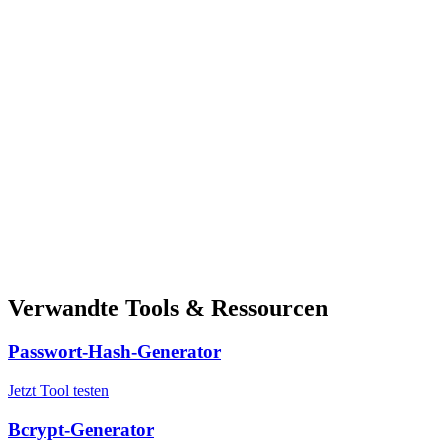
Verwandte Tools & Ressourcen
Passwort-Hash-Generator
Jetzt Tool testen
Bcrypt-Generator