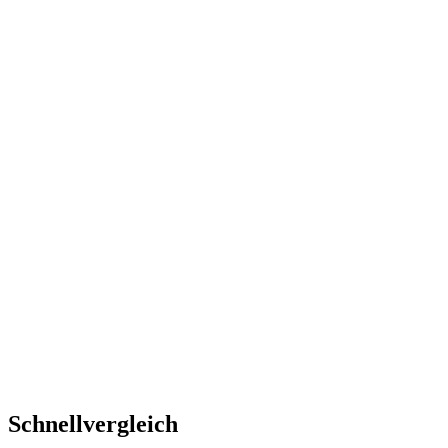
Schnellvergleich