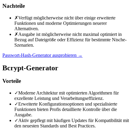
Nachteile
✗
Verfügt möglicherweise nicht über einige erweiterte
Funktionen und moderne Optimierungen neuerer
Alternativen.
✗
Ausgabe ist möglicherweise nicht maximal optimiert in
Bezug auf Dateigröße oder Effizienz für bestimmte Nische-
Szenarien.
Passwort-Hash-Generator ausprobieren
→
Bcrypt-Generator
Vorteile
✓
Moderne Architektur mit optimierten Algorithmen für
exzellente Leistung und Verarbeitungseffizienz.
✓
Erweiterte Konfigurationsoptionen und spezialisierte
Funktionen bieten Profis detaillierte Kontrolle über die
Ausgabe.
✓
Aktiv gepflegt mit häufigen Updates für Kompatibilität mit
den neuesten Standards und Best Practices.