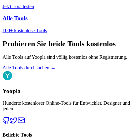
Jetzt Tool testen
Alle Tools
100+ kostenlose Tools
Probieren Sie beide Tools kostenlos
Alle Tools auf Yoopla sind völlig kostenlos ohne Registrierung.
Alle Tools durchsuchen
→
Yoopla
Hunderte kostenloser Online-Tools für Entwickler, Designer und
jeden.
Beliebte Tools