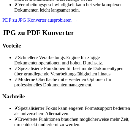
✗
Verarbeitungsgeschwindigkeit kann bei sehr komplexen
Dokumenten leicht langsamer sein.
PDF zu JPG Konverter ausprobieren
→
JPG zu PDF Konverter
Vorteile
✓
Schnellere Verarbeitungs-Engine für zügige
Dokumentenoperationen und hohen Durchsatz.
✓
Spezialisierte Funktionen für bestimmte Dokumenttypen
über grundlegende Verarbeitungsfähigkeiten hinaus.
✓
Moderne Oberfläche mit erweiterten Optionen für
professionelles Dokumentenmanagement.
Nachteile
✗
Spezialisierter Fokus kann engeren Formatsupport bedeuten
als universellere Alternativen.
✗
Erweiterte Funktionen brauchen möglicherweise mehr Zeit,
um entdeckt und erlernt zu werden.