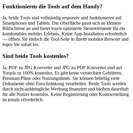
Funktionieren die Tools auf dem Handy?
Ja, beide Tools sind vollständig responsiv und funktionieren auf
Smartphones und Tablets. Die Oberfläche passt sich an kleinere
Bildschirme an und bietet touch-optimierte Steuerelemente für ein
komfortables mobiles Erlebnis. Keine App-Installation erforderlich
— öffnen Sie einfach die Tool-Seite in Ihrem mobilen Browser und
legen Sie sofort los.
Sind beide Tools kostenlos?
Ja, PDF zu JPG Konverter und JPG zu PDF Konverter sind auf
Yoopla zu 100% kostenlos. Es gibt keine versteckten Gebühren,
Premium-Pläne oder Nutzungslimits. Sie können beliebig viele
Dokumente ohne Einschränkung verarbeiten. Beide Tools werden
durch nicht-aufdringliche Werbung finanziert und bleiben dauerhaft
für alle Nutzer kostenlos. Keine Registrierung oder Kontoerstellung
ist jemals erforderlich.