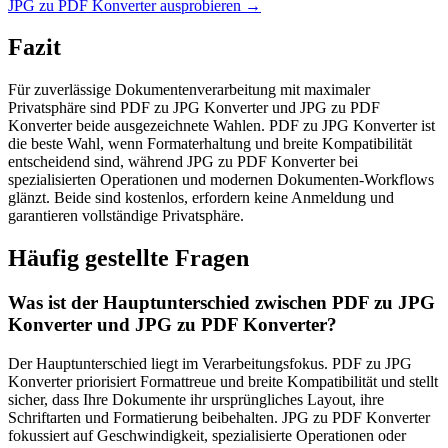
JPG zu PDF Konverter ausprobieren
→
Fazit
Für zuverlässige Dokumentenverarbeitung mit maximaler
Privatsphäre sind PDF zu JPG Konverter und JPG zu PDF
Konverter beide ausgezeichnete Wahlen. PDF zu JPG Konverter ist
die beste Wahl, wenn Formaterhaltung und breite Kompatibilität
entscheidend sind, während JPG zu PDF Konverter bei
spezialisierten Operationen und modernen Dokumenten-Workflows
glänzt. Beide sind kostenlos, erfordern keine Anmeldung und
garantieren vollständige Privatsphäre.
Häufig gestellte Fragen
Was ist der Hauptunterschied zwischen PDF zu JPG
Konverter und JPG zu PDF Konverter?
Der Hauptunterschied liegt im Verarbeitungsfokus. PDF zu JPG
Konverter priorisiert Formattreue und breite Kompatibilität und stellt
sicher, dass Ihre Dokumente ihr ursprüngliches Layout, ihre
Schriftarten und Formatierung beibehalten. JPG zu PDF Konverter
fokussiert auf Geschwindigkeit, spezialisierte Operationen oder