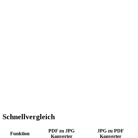
Schnellvergleich
PDF zu JPG
JPG zu PDF
Funktion
Konverter
Konverter