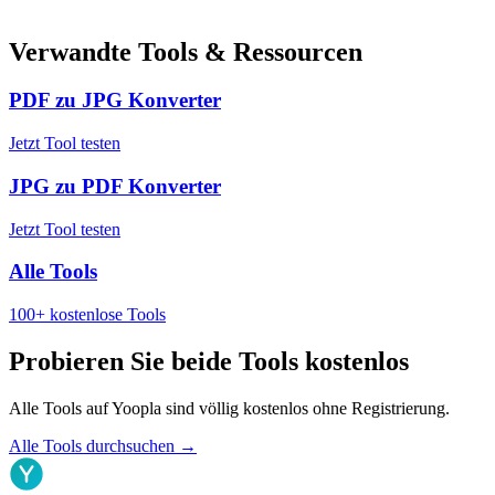
Verwandte Tools & Ressourcen
PDF zu JPG Konverter
Jetzt Tool testen
JPG zu PDF Konverter
Jetzt Tool testen
Alle Tools
100+ kostenlose Tools
Probieren Sie beide Tools kostenlos
Alle Tools auf Yoopla sind völlig kostenlos ohne Registrierung.
Alle Tools durchsuchen
→