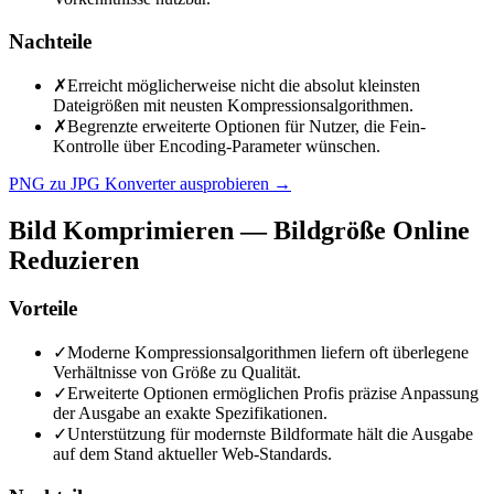
Nachteile
✗
Erreicht möglicherweise nicht die absolut kleinsten
Dateigrößen mit neusten Kompressionsalgorithmen.
✗
Begrenzte erweiterte Optionen für Nutzer, die Fein-
Kontrolle über Encoding-Parameter wünschen.
PNG zu JPG Konverter ausprobieren
→
Bild Komprimieren — Bildgröße Online
Reduzieren
Vorteile
✓
Moderne Kompressionsalgorithmen liefern oft überlegene
Verhältnisse von Größe zu Qualität.
✓
Erweiterte Optionen ermöglichen Profis präzise Anpassung
der Ausgabe an exakte Spezifikationen.
✓
Unterstützung für modernste Bildformate hält die Ausgabe
auf dem Stand aktueller Web-Standards.