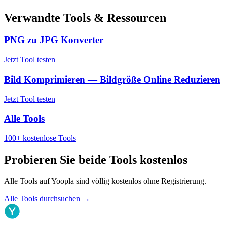
Verwandte Tools & Ressourcen
PNG zu JPG Konverter
Jetzt Tool testen
Bild Komprimieren — Bildgröße Online Reduzieren
Jetzt Tool testen
Alle Tools
100+ kostenlose Tools
Probieren Sie beide Tools kostenlos
Alle Tools auf Yoopla sind völlig kostenlos ohne Registrierung.
Alle Tools durchsuchen
→