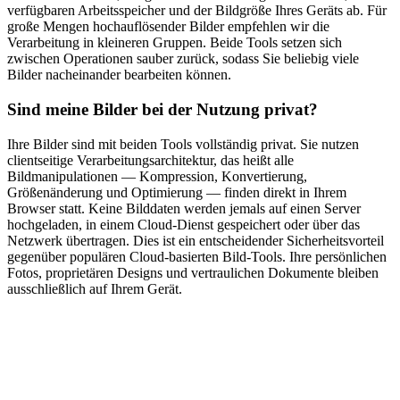
verfügbaren Arbeitsspeicher und der Bildgröße Ihres Geräts ab. Für
große Mengen hochauflösender Bilder empfehlen wir die
Verarbeitung in kleineren Gruppen. Beide Tools setzen sich
zwischen Operationen sauber zurück, sodass Sie beliebig viele
Bilder nacheinander bearbeiten können.
Sind meine Bilder bei der Nutzung privat?
Ihre Bilder sind mit beiden Tools vollständig privat. Sie nutzen
clientseitige Verarbeitungsarchitektur, das heißt alle
Bildmanipulationen — Kompression, Konvertierung,
Größenänderung und Optimierung — finden direkt in Ihrem
Browser statt. Keine Bilddaten werden jemals auf einen Server
hochgeladen, in einem Cloud-Dienst gespeichert oder über das
Netzwerk übertragen. Dies ist ein entscheidender Sicherheitsvorteil
gegenüber populären Cloud-basierten Bild-Tools. Ihre persönlichen
Fotos, proprietären Designs und vertraulichen Dokumente bleiben
ausschließlich auf Ihrem Gerät.