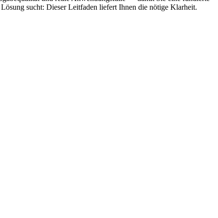
Lösung sucht: Dieser Leitfaden liefert Ihnen die nötige Klarheit.