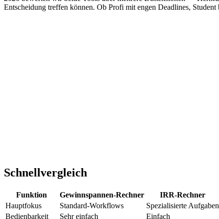
Entscheidung treffen können. Ob Profi mit engen Deadlines, Student be
Schnellvergleich
Funktion
Gewinnspannen-Rechner
IRR-Rechner
Hauptfokus
Standard-Workflows
Spezialisierte Aufgaben
Bedienbarkeit
Sehr einfach
Einfach