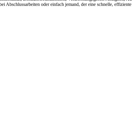
i Abschlussarbeiten oder einfach jemand, der eine schnelle, effiziente 