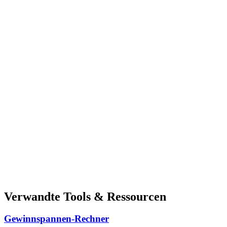
Verwandte Tools & Ressourcen
Gewinnspannen-Rechner