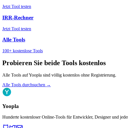
Jetzt Tool testen
IRR-Rechner
Jetzt Tool testen
Alle Tools
100+ kostenlose Tools
Probieren Sie beide Tools kostenlos
Alle Tools auf Yoopla sind völlig kostenlos ohne Registrierung.
Alle Tools durchsuchen
→
Yoopla
Hunderte kostenloser Online-Tools für Entwickler, Designer und jede