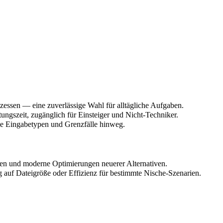
zessen — eine zuverlässige Wahl für alltägliche Aufgaben.
tungszeit, zugänglich für Einsteiger und Nicht-Techniker.
ne Eingabetypen und Grenzfälle hinweg.
onen und moderne Optimierungen neuerer Alternativen.
 auf Dateigröße oder Effizienz für bestimmte Nische-Szenarien.