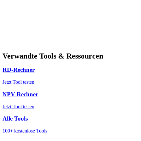
Verwandte Tools & Ressourcen
RD-Rechner
Jetzt Tool testen
NPV-Rechner
Jetzt Tool testen
Alle Tools
100+ kostenlose Tools