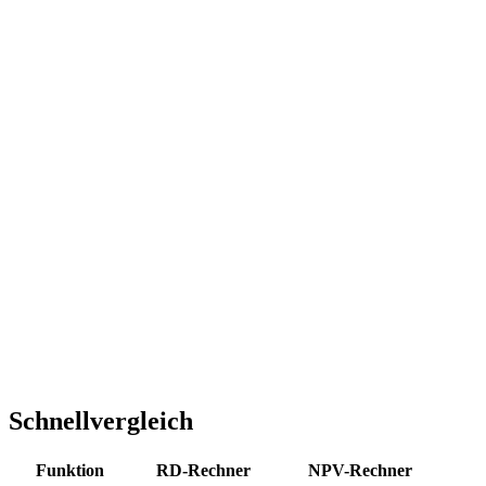
Schnellvergleich
Funktion
RD-Rechner
NPV-Rechner