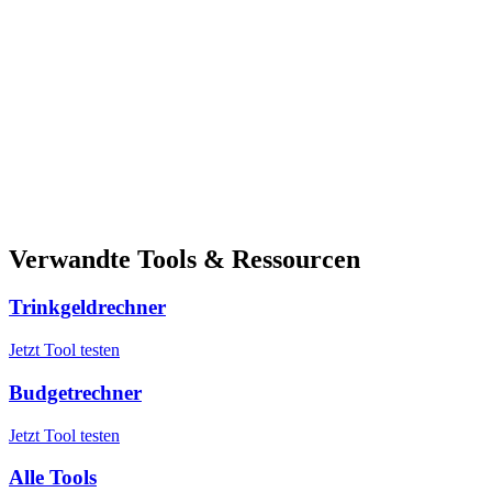
Verwandte Tools & Ressourcen
Trinkgeldrechner
Jetzt Tool testen
Budgetrechner
Jetzt Tool testen
Alle Tools