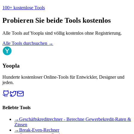
100+ kostenlose Tools
Probieren Sie beide Tools kostenlos
Alle Tools auf Yoopla sind völlig kostenlos ohne Registrierung.
Alle Tools durchsuchen
→
Yoopla
Hunderte kostenloser Online-Tools für Entwickler, Designer und
jeden.
Beliebte Tools
→
Geschäftskreditrechner - Berechne Gewerbekredit-Raten &
Zinsen
→
Break-Even-Rechner