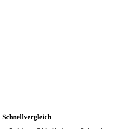
Schnellvergleich