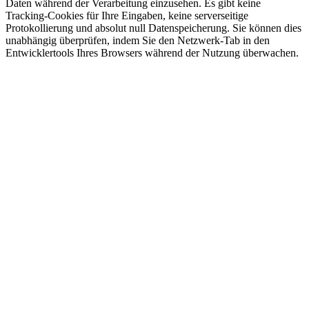
Daten während der Verarbeitung einzusehen. Es gibt keine
Tracking-Cookies für Ihre Eingaben, keine serverseitige
Protokollierung und absolut null Datenspeicherung. Sie können dies
unabhängig überprüfen, indem Sie den Netzwerk-Tab in den
Entwicklertools Ihres Browsers während der Nutzung überwachen.