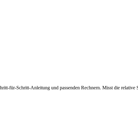
chritt-für-Schritt-Anleitung und passenden Rechnern. Misst die relative