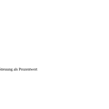
 Streuung als Prozentwert