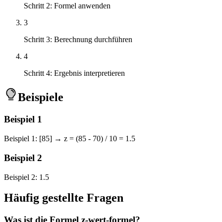
Schritt 2: Formel anwenden
3
Schritt 3: Berechnung durchführen
4
Schritt 4: Ergebnis interpretieren
Beispiele
Beispiel
1
Beispiel 1: [85] → z = (85 - 70) / 10 = 1.5
Beispiel
2
Beispiel 2: 1.5
Häufig gestellte Fragen
Was ist die Formel z-wert-formel?