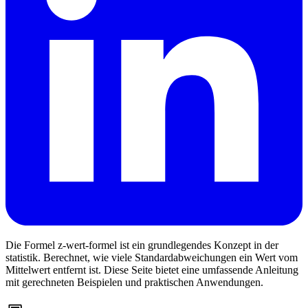
Die Formel z-wert-formel ist ein grundlegendes Konzept in der
statistik. Berechnet, wie viele Standardabweichungen ein Wert vom
Mittelwert entfernt ist. Diese Seite bietet eine umfassende Anleitung
mit gerechneten Beispielen und praktischen Anwendungen.