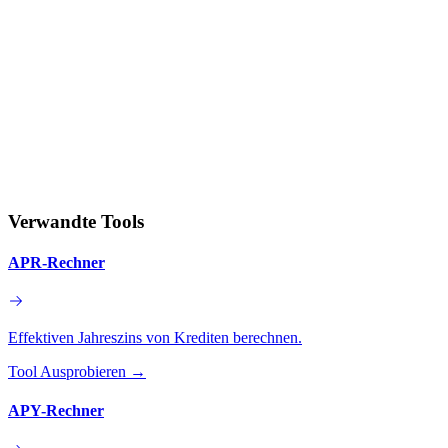
Verwandte Tools
APR-Rechner
Effektiven Jahreszins von Krediten berechnen.
Tool Ausprobieren
→
APY-Rechner