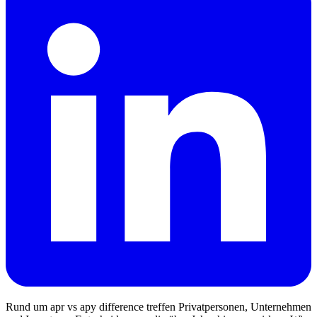
Rund um apr vs apy difference treffen Privatpersonen, Unternehmen