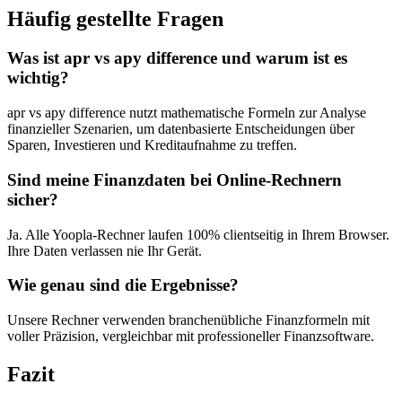
Häufig gestellte Fragen
Was ist apr vs apy difference und warum ist es
wichtig?
apr vs apy difference nutzt mathematische Formeln zur Analyse
finanzieller Szenarien, um datenbasierte Entscheidungen über
Sparen, Investieren und Kreditaufnahme zu treffen.
Sind meine Finanzdaten bei Online-Rechnern
sicher?
Ja. Alle Yoopla-Rechner laufen 100% clientseitig in Ihrem Browser.
Ihre Daten verlassen nie Ihr Gerät.
Wie genau sind die Ergebnisse?
Unsere Rechner verwenden branchenübliche Finanzformeln mit
voller Präzision, vergleichbar mit professioneller Finanzsoftware.
Fazit