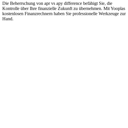
Die Beherrschung von apr vs apy difference befähigt Sie, die
Kontrolle über Ihre finanzielle Zukunft zu übernehmen. Mit Yooplas
kostenlosen Finanzrechnern haben Sie professionelle Werkzeuge zur
Hand.