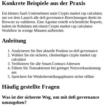
Konkrete Beispiele aus der Praxis
Ein kleines SaaS-Unternehmen nutzt Crypto market cap calculator,
um vor dem Launch alle defi governance-Berechnungen direkt im
Browser zu validieren. Eine Agentur erstellt wöchentliche Reports,
indem sie Rohdaten mit einem Crypto market cap calculator-
Workflow in wenige Minuten aufbereitet.
Anleitung
Analysieren Sie Ihre aktuelle Position zu defi governance
Wählen Sie ein sicheres, clientseitiges crypto market cap
calculator
Verifizieren Sie alle Smart-Contract-Adressen
Führen Sie Transaktionen bei geringer Netzwerkauslastung
aus
Speichern Sie Wiederherstellungsphrasen sicher offline
Häufig gestellte Fragen
Was ist der sicherste Weg, um mit defi governance
umzugehen?