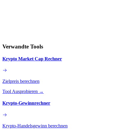
Verwandte Tools
Krypto Market Cap Rechner
Zielpreis berechnen
Tool Ausprobieren
→
Krypto-Gewinnrechner
Krypto-Handelsgewinn berechnen