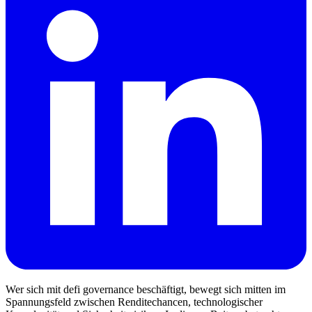
Wer sich mit defi governance beschäftigt, bewegt sich mitten im
Spannungsfeld zwischen Renditechancen, technologischer