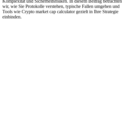
Komplexität und Sicherheitsrisiken. In diesem Beitrag betrachten
wir, wie Sie Protokolle verstehen, typische Fallen umgehen und
Tools wie Crypto market cap calculator gezielt in Ihre Strategie
einbinden.