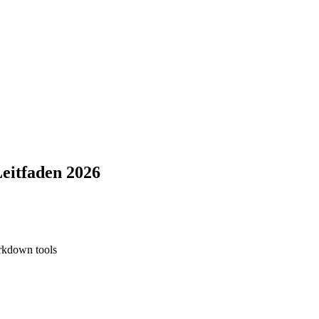
Leitfaden 2026
kdown tools