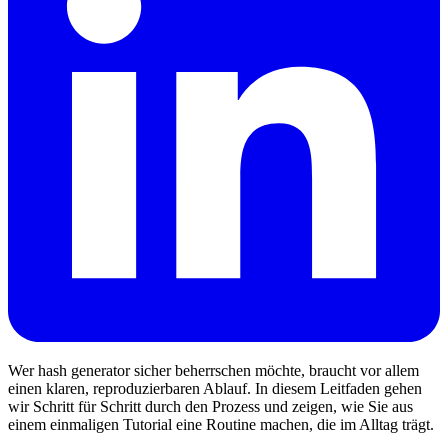
Wer hash generator sicher beherrschen möchte, braucht vor allem
einen klaren, reproduzierbaren Ablauf. In diesem Leitfaden gehen
wir Schritt für Schritt durch den Prozess und zeigen, wie Sie aus
einem einmaligen Tutorial eine Routine machen, die im Alltag trägt.