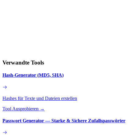
Verwandte Tools
Hash-Generator (MD5, SHA)
Hashes für Texte und Dateien erstellen
Tool Ausprobieren
→
Passwort Generator — Starke & Sichere Zufallspasswörter