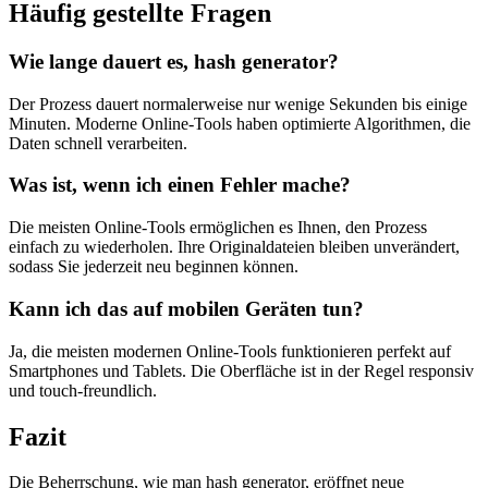
Häufig gestellte Fragen
Wie lange dauert es, hash generator?
Der Prozess dauert normalerweise nur wenige Sekunden bis einige
Minuten. Moderne Online-Tools haben optimierte Algorithmen, die
Daten schnell verarbeiten.
Was ist, wenn ich einen Fehler mache?
Die meisten Online-Tools ermöglichen es Ihnen, den Prozess
einfach zu wiederholen. Ihre Originaldateien bleiben unverändert,
sodass Sie jederzeit neu beginnen können.
Kann ich das auf mobilen Geräten tun?
Ja, die meisten modernen Online-Tools funktionieren perfekt auf
Smartphones und Tablets. Die Oberfläche ist in der Regel responsiv
und touch-freundlich.
Fazit
Die Beherrschung, wie man hash generator, eröffnet neue