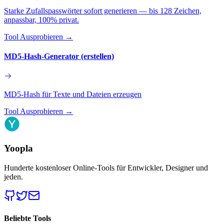
Starke Zufallspasswörter sofort generieren — bis 128 Zeichen,
anpassbar, 100% privat.
Tool Ausprobieren
→
MD5-Hash-Generator (erstellen)
MD5-Hash für Texte und Dateien erzeugen
Tool Ausprobieren
→
Yoopla
Hunderte kostenloser Online-Tools für Entwickler, Designer und
jeden.
Beliebte Tools