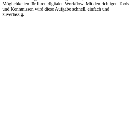
Möglichkeiten für Ihren digitalen Workflow. Mit den richtigen Tools
und Kenntnissen wird diese Aufgabe schnell, einfach und
zuverlässig.