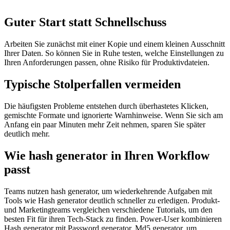
Guter Start statt Schnellschuss
Arbeiten Sie zunächst mit einer Kopie und einem kleinen Ausschnitt
Ihrer Daten. So können Sie in Ruhe testen, welche Einstellungen zu
Ihren Anforderungen passen, ohne Risiko für Produktivdateien.
Typische Stolperfallen vermeiden
Die häufigsten Probleme entstehen durch überhastetes Klicken,
gemischte Formate und ignorierte Warnhinweise. Wenn Sie sich am
Anfang ein paar Minuten mehr Zeit nehmen, sparen Sie später
deutlich mehr.
Wie hash generator in Ihren Workflow
passt
Teams nutzen hash generator, um wiederkehrende Aufgaben mit
Tools wie Hash generator deutlich schneller zu erledigen. Produkt-
und Marketingteams vergleichen verschiedene Tutorials, um den
besten Fit für ihren Tech-Stack zu finden. Power-User kombinieren
Hash generator mit Password generator, Md5 generator, um