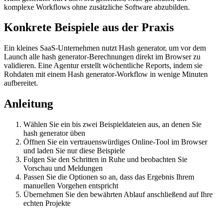
komplexe Workflows ohne zusätzliche Software abzubilden.
Konkrete Beispiele aus der Praxis
Ein kleines SaaS-Unternehmen nutzt Hash generator, um vor dem
Launch alle hash generator-Berechnungen direkt im Browser zu
validieren. Eine Agentur erstellt wöchentliche Reports, indem sie
Rohdaten mit einem Hash generator-Workflow in wenige Minuten
aufbereitet.
Anleitung
Wählen Sie ein bis zwei Beispieldateien aus, an denen Sie
hash generator üben
Öffnen Sie ein vertrauenswürdiges Online‑Tool im Browser
und laden Sie nur diese Beispiele
Folgen Sie den Schritten in Ruhe und beobachten Sie
Vorschau und Meldungen
Passen Sie die Optionen so an, dass das Ergebnis Ihrem
manuellen Vorgehen entspricht
Übernehmen Sie den bewährten Ablauf anschließend auf Ihre
echten Projekte