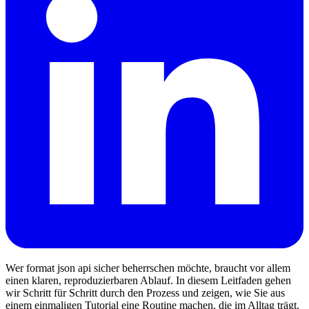
Wer format json api sicher beherrschen möchte, braucht vor allem
einen klaren, reproduzierbaren Ablauf. In diesem Leitfaden gehen
wir Schritt für Schritt durch den Prozess und zeigen, wie Sie aus
einem einmaligen Tutorial eine Routine machen, die im Alltag trägt.