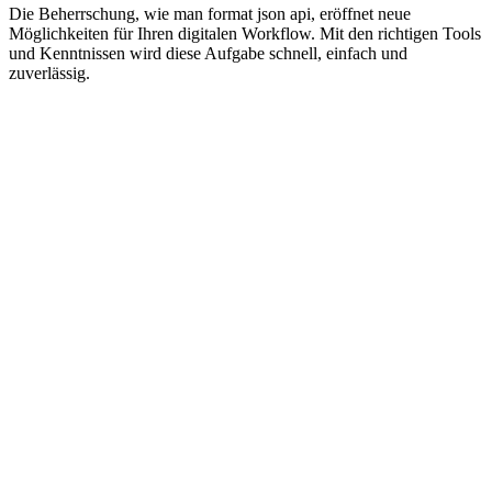
Die Beherrschung, wie man format json api, eröffnet neue
Möglichkeiten für Ihren digitalen Workflow. Mit den richtigen Tools
und Kenntnissen wird diese Aufgabe schnell, einfach und
zuverlässig.