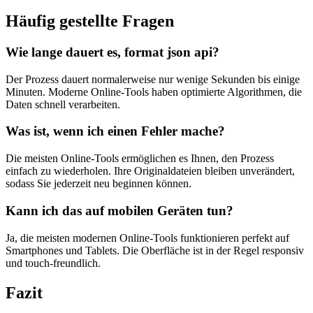
Häufig gestellte Fragen
Wie lange dauert es, format json api?
Der Prozess dauert normalerweise nur wenige Sekunden bis einige
Minuten. Moderne Online-Tools haben optimierte Algorithmen, die
Daten schnell verarbeiten.
Was ist, wenn ich einen Fehler mache?
Die meisten Online-Tools ermöglichen es Ihnen, den Prozess
einfach zu wiederholen. Ihre Originaldateien bleiben unverändert,
sodass Sie jederzeit neu beginnen können.
Kann ich das auf mobilen Geräten tun?
Ja, die meisten modernen Online-Tools funktionieren perfekt auf
Smartphones und Tablets. Die Oberfläche ist in der Regel responsiv
und touch-freundlich.
Fazit