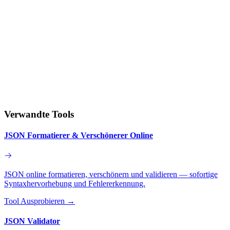
Verwandte Tools
JSON Formatierer & Verschönerer Online
JSON online formatieren, verschönern und validieren — sofortige
Syntaxhervorhebung und Fehlererkennung.
Tool Ausprobieren
→
JSON Validator