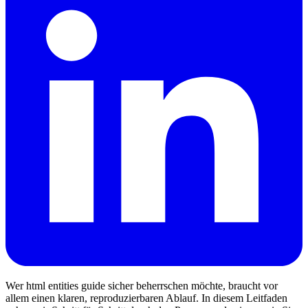
Wer html entities guide sicher beherrschen möchte, braucht vor
allem einen klaren, reproduzierbaren Ablauf. In diesem Leitfaden