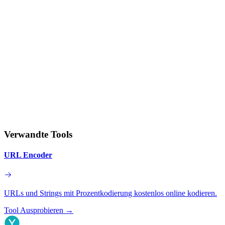
Verwandte Tools
URL Encoder
URLs und Strings mit Prozentkodierung kostenlos online kodieren.
Tool Ausprobieren
→