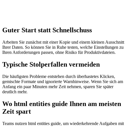
Guter Start statt Schnellschuss
Arbeiten Sie zunächst mit einer Kopie und einem kleinen Ausschnitt
Ihrer Daten. So können Sie in Ruhe testen, welche Einstellungen zu
Ihren Anforderungen passen, ohne Risiko für Produktivdateien.
Typische Stolperfallen vermeiden
Die häufigsten Probleme entstehen durch überhastetes Klicken,
gemischte Formate und ignorierte Warnhinweise. Wenn Sie sich am
Anfang ein paar Minuten mehr Zeit nehmen, sparen Sie später
deutlich mehr.
Wo html entities guide Ihnen am meisten
Zeit spart
Teams nutzen html entities guide, um wiederkehrende Aufgaben mit