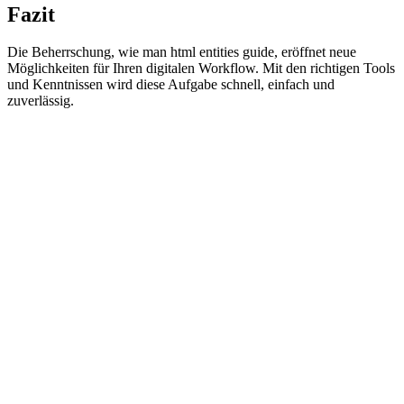
Fazit
Die Beherrschung, wie man html entities guide, eröffnet neue
Möglichkeiten für Ihren digitalen Workflow. Mit den richtigen Tools
und Kenntnissen wird diese Aufgabe schnell, einfach und
zuverlässig.