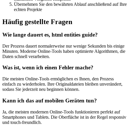
Übernehmen Sie den bewährten Ablauf anschließend auf Ihre
echten Projekte
Häufig gestellte Fragen
Wie lange dauert es, html entities guide?
Der Prozess dauert normalerweise nur wenige Sekunden bis einige
Minuten. Moderne Online-Tools haben optimierte Algorithmen, die
Daten schnell verarbeiten.
Was ist, wenn ich einen Fehler mache?
Die meisten Online-Tools ermöglichen es Ihnen, den Prozess
einfach zu wiederholen. Ihre Originaldateien bleiben unverändert,
sodass Sie jederzeit neu beginnen können.
Kann ich das auf mobilen Geräten tun?
Ja, die meisten modernen Online-Tools funktionieren perfekt auf
Smartphones und Tablets. Die Oberfläche ist in der Regel responsiv
und touch-freundlich.